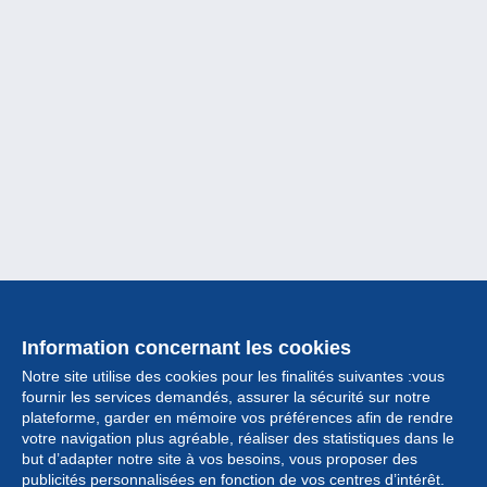
Information concernant les cookies
Notre site utilise des cookies pour les finalités suivantes :vous
fournir les services demandés, assurer la sécurité sur notre
plateforme, garder en mémoire vos préférences afin de rendre
votre navigation plus agréable, réaliser des statistiques dans le
but d’adapter notre site à vos besoins, vous proposer des
Collection
publicités personnalisées en fonction de vos centres d’intérêt.