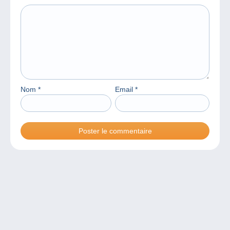
Nom
*
Email
*