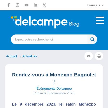
Français
Accueil
Actualités
Rendez-vous à Monexpo Bagnolet
!
Événements Delcampe
Publié le 3 novembre 2023
Le 9 décembre 2023, le salon Monexpo