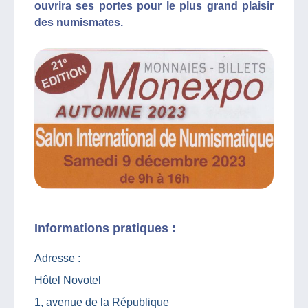
ouvrira ses portes pour le plus grand plaisir
des numismates.
Informations pratiques :
Adresse :
Hôtel Novotel
1, avenue de la République