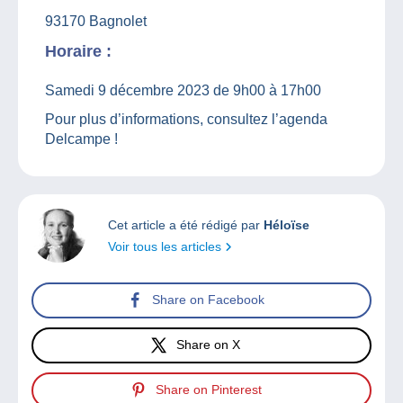
93170 Bagnolet
Horaire :
Samedi 9 décembre 2023 de 9h00 à 17h00
Pour plus d’informations, consultez l’agenda
Delcampe !
Cet article a été rédigé par
Héloïse
Voir tous les articles
Share on Facebook
Share on X
Share on Pinterest