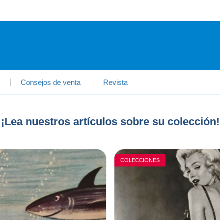
Consejos de venta
Revista
¡Lea nuestros artículos sobre su colección!
COLECCIONES