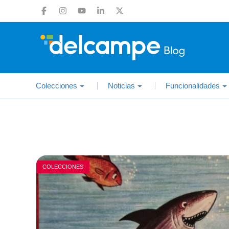
Colecciones
Noticias
Funcionalidades
COLECCIONES