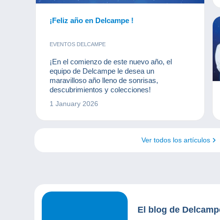
¡Feliz año en Delcampe !
EVENTOS DELCAMPE
¡En el comienzo de este nuevo año, el
equipo de Delcampe le desea un
maravilloso año lleno de sonrisas,
descubrimientos y colecciones!
1 January 2026
Ver todos los artículos
El blog de Delcamp