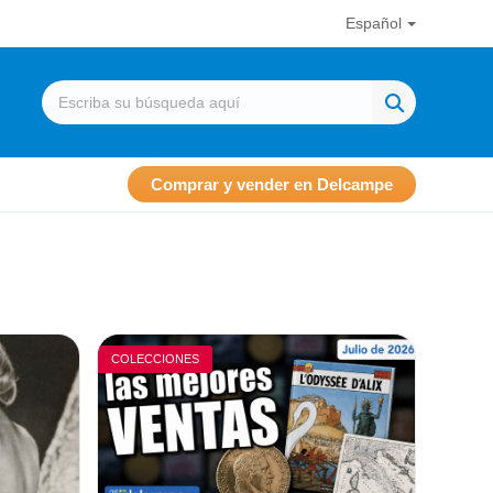
Español
Comprar y vender en Delcampe
COLECCIONES