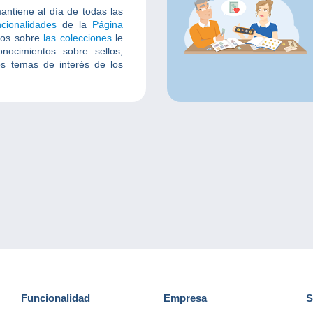
antiene al día de todas las
ncionalidades
de la
Página
los sobre
las colecciones
le
nocimientos sobre sellos,
os temas de interés de los
Funcionalidad
Empresa
S