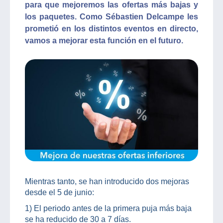
para que mejoremos las ofertas más bajas y
los paquetes. Como Sébastien Delcampe les
prometió en los distintos eventos en directo,
vamos a mejorar esta función en el futuro.
Mientras tanto, se han introducido dos mejoras
desde el 5 de junio:
1) El periodo antes de la primera puja más baja
se ha reducido de 30 a 7 días.