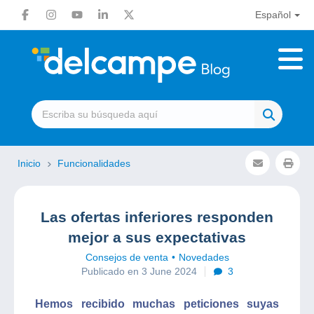
Español
Inicio
Funcionalidades
Las ofertas inferiores responden
mejor a sus expectativas
Consejos de venta
Novedades
Publicado en 3 June 2024
3
Hemos recibido muchas peticiones suyas