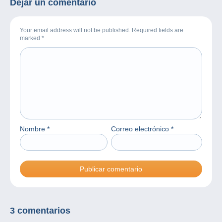
Dejar un comentario
Your email address will not be published. Required fields are
marked
*
Nombre
*
Correo electrónico
*
3 comentarios