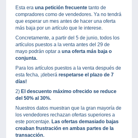
Esta era
una petición frecuente
tanto de
compradores como de vendedores. Ya no tendrá
que esperar un mes antes de hacer una oferta
más baja por un artículo que le interese.
Concretamente, a partir del 5 de junio, todos los
artículos puestos a la venta antes del 29 de
mayo podrán optar a
una oferta más baja o
conjunta.
Para los artículos puestos a la venta después de
esta fecha, ¡deberá
respetarse el plazo de 7
días!
2)
El descuento máximo ofrecido se reduce
del 50% al 30%.
Nuestros datos muestran que la gran mayoría de
los vendedores rechazan ofertas superiores a
este porcentaje.
Las ofertas demasiado bajas
creaban frustración en ambas partes de la
transacción.