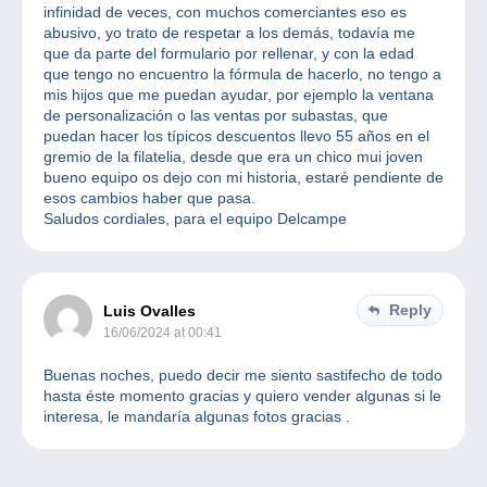
infinidad de veces, con muchos comerciantes eso es
abusivo, yo trato de respetar a los demás, todavía me
que da parte del formulario por rellenar, y con la edad
que tengo no encuentro la fórmula de hacerlo, no tengo a
mis hijos que me puedan ayudar, por ejemplo la ventana
de personalización o las ventas por subastas, que
puedan hacer los típicos descuentos llevo 55 años en el
gremio de la filatelia, desde que era un chico mui joven
bueno equipo os dejo con mi historia, estaré pendiente de
esos cambios haber que pasa.
Saludos cordiales, para el equipo Delcampe
Reply
Luis Ovalles
16/06/2024 at 00:41
Buenas noches, puedo decir me siento sastifecho de todo
hasta éste momento gracias y quiero vender algunas si le
interesa, le mandaría algunas fotos gracias .