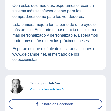
Con estas dos medidas, esperamos ofrecer un
sistema más satisfactorio tanto para los
compradores como para los vendedores.
Esta primera mejora forma parte de un proyecto
más amplio. Es el primer paso hacia un sistema
más personalizado y personalizable. Esperamos
poder presentárselo en los próximos meses.
Esperamos que disfrute de sus transacciones en
www.delcampe.net, el mercado de los
coleccionistas.
Escrito por
Héloïse
Voir tous les articles
Share on Facebook