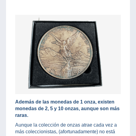
Además de las monedas de 1 onza, existen
monedas de 2, 5 y 10 onzas, aunque son más
raras.
Aunque la colección de onzas atrae cada vez a
más coleccionistas, (afortunadamente) no está