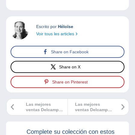
Escrito por
Héloïse
Voir tous les articles
Share on Facebook
Share on X
Share on Pinterest
Las mejores
Las mejores
ventas Delcampe
ventas Delcampe
noviembre de 2024
octubre 2024
Complete su colección con estos