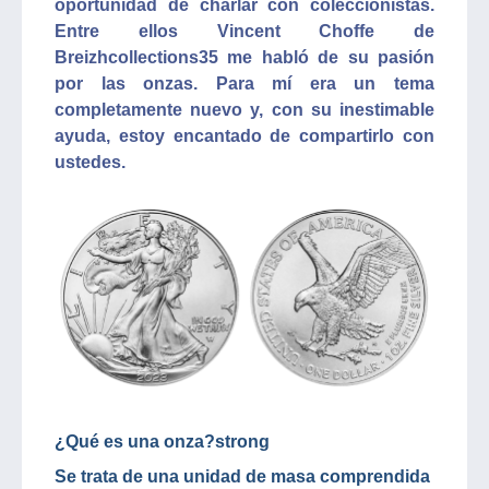
oportunidad de charlar con coleccionistas.
Entre ellos Vincent Choffe de
Breizhcollections35 me habló de su pasión
por las onzas. Para mí era un tema
completamente nuevo y, con su inestimable
ayuda, estoy encantado de compartirlo con
ustedes.
¿Qué es una onza?strong
Se trata de una unidad de masa comprendida