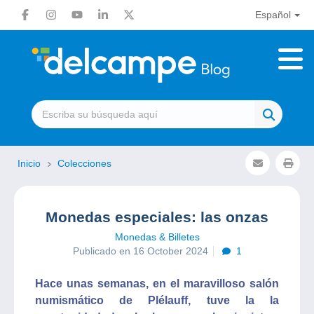
Español
Inicio
Colecciones
Monedas especiales: las onzas
Monedas & Billetes
Publicado en 16 October 2024
1
Hace unas semanas, en el maravilloso salón
numismático de Plélauff, tuve la la