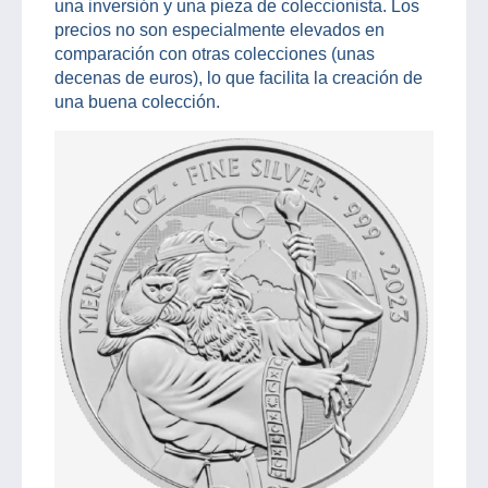
una inversión y una pieza de coleccionista. Los
precios no son especialmente elevados en
comparación con otras colecciones (unas
decenas de euros), lo que facilita la creación de
una buena colección.