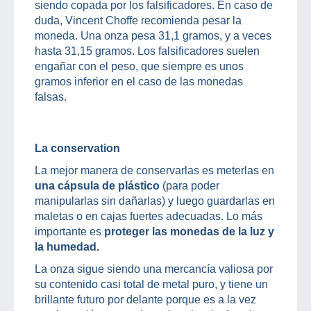
siendo copada por los falsificadores. En caso de
duda, Vincent Choffe recomienda pesar la
moneda. Una onza pesa 31,1 gramos, y a veces
hasta 31,15 gramos. Los falsificadores suelen
engañar con el peso, que siempre es unos
gramos inferior en el caso de las monedas
falsas.
La conservation
La mejor manera de conservarlas es meterlas en
una cápsula de plástico
(para poder
manipularlas sin dañarlas) y luego guardarlas en
maletas o en cajas fuertes adecuadas. Lo más
importante es
proteger las monedas de la luz y
la humedad.
La onza sigue siendo una mercancía valiosa por
su contenido casi total de metal puro, y tiene un
brillante futuro por delante porque es a la vez