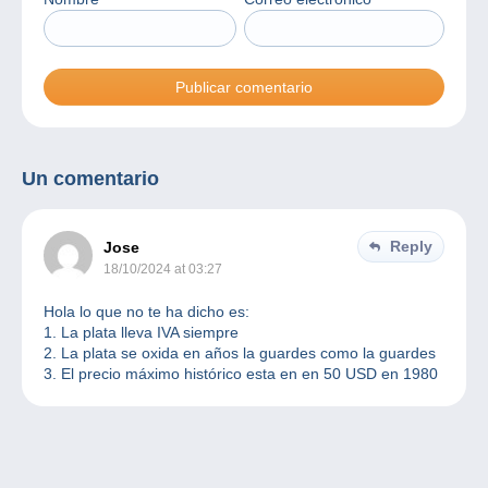
Un comentario
Reply
Jose
18/10/2024 at 03:27
Hola lo que no te ha dicho es:
1. La plata lleva IVA siempre
2. La plata se oxida en años la guardes como la guardes
3. El precio máximo histórico esta en en 50 USD en 1980