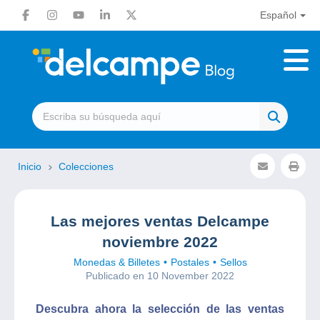
Español
Inicio
Colecciones
Las mejores ventas Delcampe
noviembre 2022
Monedas & Billetes
Postales
Sellos
Publicado en 10 November 2022
Descubra ahora la selección de las ventas