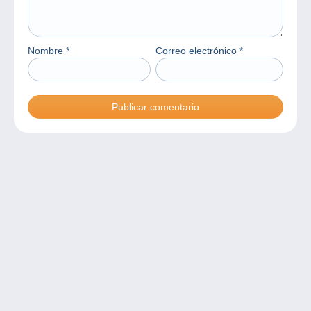
Nombre
*
Correo electrónico
*