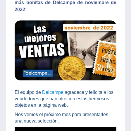
más bonitas de Delcampe de noviembre de
2022:
El equipo de
Delcampe
agradece y felicita a los
vendedores que han ofrecido estos hermosos
objetos en la página web.
Nos vemos el próximo mes para presentarles
una nueva selección.