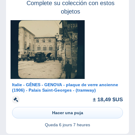
Complete su colección con estos
objetos
Italie - GÊNES - GENOVA - plaque de verre ancienne
(1906) - Palais Saint-Georges - (tramway)
± 18,49 $US
Hacer una puja
Queda
6 jours 7 heures