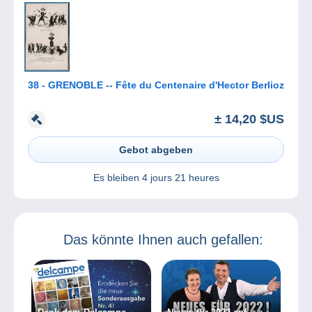
38 - GRENOBLE -- Fête du Centenaire d'Hector Berlioz
± 14,20 $US
Gebot abgeben
Es bleiben
4 jours 21 heures
Das könnte Ihnen auch gefallen: