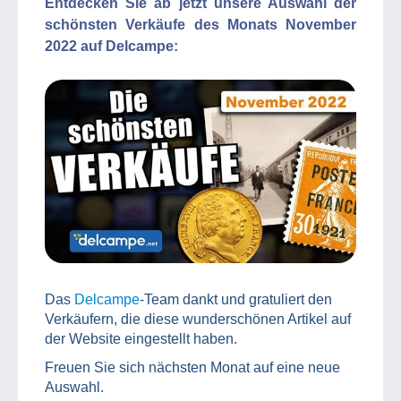
Entdecken Sie ab jetzt unsere Auswahl der
schönsten Verkäufe des Monats November
2022 auf Delcampe:
Das
Delcampe
-Team dankt und gratuliert den
Verkäufern, die diese wunderschönen Artikel auf
der Website eingestellt haben.
Freuen Sie sich nächsten Monat auf eine neue
Auswahl.