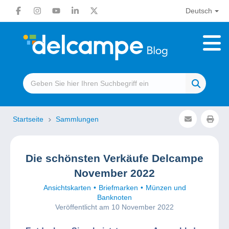
Deutsch
Startseite
Sammlungen
Die schönsten Verkäufe Delcampe
November 2022
Ansichtskarten
Briefmarken
Münzen und
Banknoten
Veröffentlicht am 10 November 2022