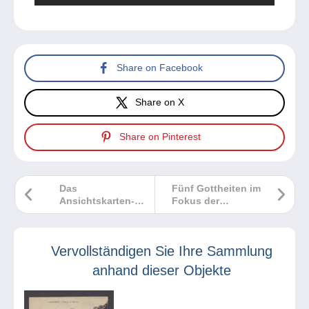
Share on Facebook
Share on X
Share on Pinterest
Das
Fünf Gottheiten im
Ansichtskarten-
Fokus der
Marktbarometer
Philatelie
Vervollständigen Sie Ihre Sammlung
anhand dieser Objekte