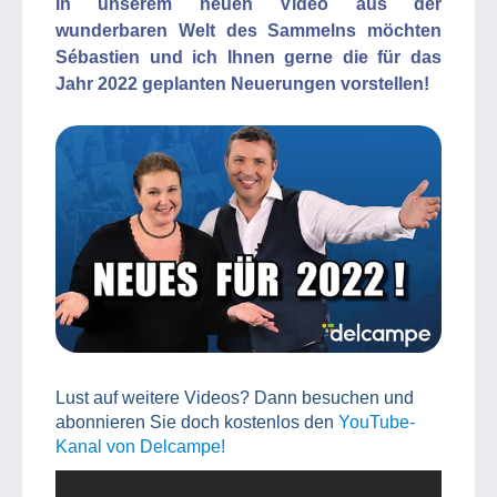
In unserem neuen Video aus der
wunderbaren Welt des Sammelns möchten
Sébastien und ich Ihnen gerne die für das
Jahr 2022 geplanten Neuerungen vorstellen!
Lust auf weitere Videos? Dann besuchen und
abonnieren Sie doch kostenlos den
YouTube-
Kanal von Delcampe!