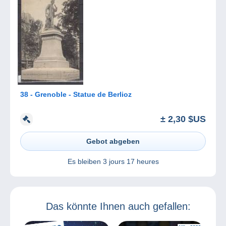
38 - Grenoble - Statue de Berlioz
± 2,30 $US
Gebot abgeben
Es bleiben
3 jours 17 heures
Das könnte Ihnen auch gefallen: