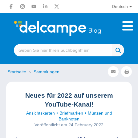
Deutsch
Startseite
Sammlungen
Neues für 2022 auf unserem
YouTube-Kanal!
Ansichtskarten
Briefmarken
Münzen und
Banknoten
Veröffentlicht am 24 February 2022