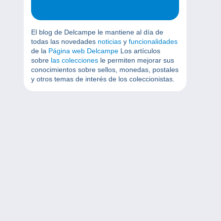
El blog de Delcampe le mantiene al día de
todas las novedades
noticias
y
funcionalidades
de la
Página web Delcampe
Los artículos
sobre
las colecciones
le permiten mejorar sus
conocimientos sobre sellos, monedas, postales
y otros temas de interés de los coleccionistas.