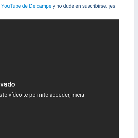
e YouTube de Delcampe
y no dude en suscribirse, ¡es