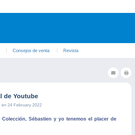
Consejos de venta
Revista
l de Youtube
o en 24 February 2022
Colección, Sébastien y yo tenemos el placer de