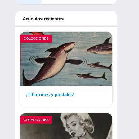
Artículos recientes
COLECCIONES
¡Tiburones y postales!
COLECCIONES