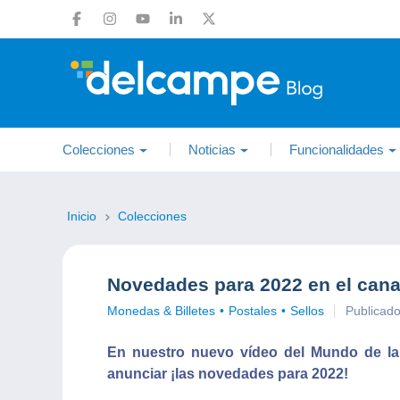
Colecciones
Noticias
Funcionalidades
Inicio
Colecciones
Novedades para 2022 en el cana
Monedas & Billetes
Postales
Sellos
Publicad
En nuestro nuevo vídeo del Mundo de la 
anunciar ¡las novedades para 2022!