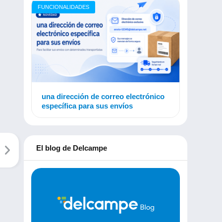
FUNCIONALIDADES
una dirección de correo electrónico
específica para sus envíos
El blog de Delcampe