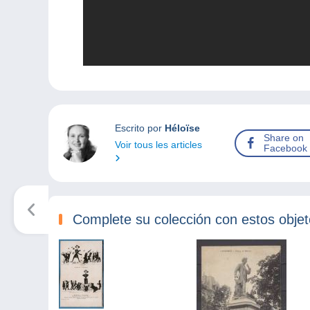
Escrito por
Héloïse
Share on
Voir tous les articles
Facebook
Complete su colección con estos obje