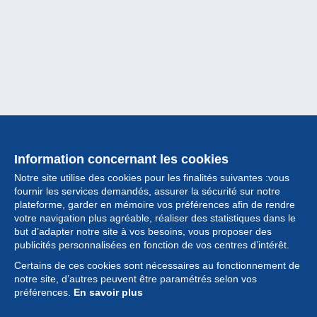
Information concernant les cookies
Notre site utilise des cookies pour les finalités suivantes :vous
fournir les services demandés, assurer la sécurité sur notre
plateforme, garder en mémoire vos préférences afin de rendre
votre navigation plus agréable, réaliser des statistiques dans le
but d’adapter notre site à vos besoins, vous proposer des
Collection
publicités personnalisées en fonction de vos centres d’intérêt.
Certains de ces cookies sont nécessaires au fonctionnement de
Actualités
notre site, d’autres peuvent être paramétrés selon vos
préférences.
En savoir plus
Fonctionnalités