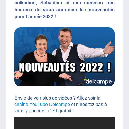
collection, Sébastien et moi sommes très
heureux de vous annoncer les nouveautés
pour l’année 2022 !
Envie de voir plus de vidéos ? Allez voir la
chaîne YouTube Delcampe
et n’hésitez pas à
vous y abonner, c’est gratuit !