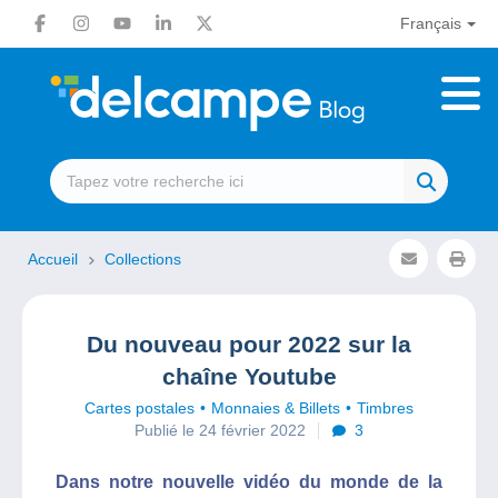
Français
Accueil
Collections
Du nouveau pour 2022 sur la
chaîne Youtube
Cartes postales
Monnaies & Billets
Timbres
Publié le 24 février 2022
3
Dans notre nouvelle vidéo du monde de la