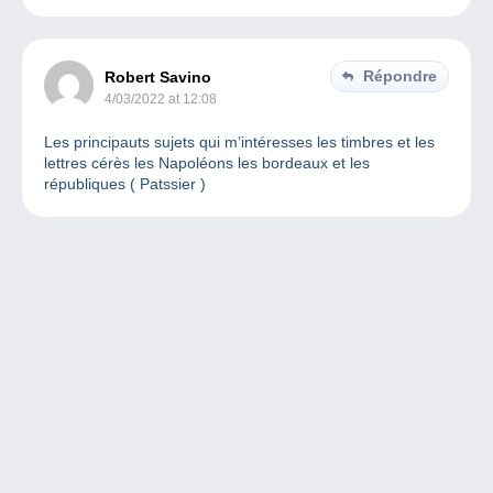
Répondre
Robert Savino
4/03/2022 at 12:08
Les principauts sujets qui m’intéresses les timbres et les
lettres cérès les Napoléons les bordeaux et les
républiques ( Patssier )