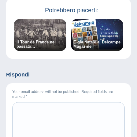
Potrebbero piacerti:
Il Tour de France nel
È già Natale al Delcampe
passato…
Magazine!
Rispondi
Your email address will not be published. Required fields are
marked
*