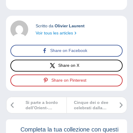
Scritto da
Olivier Laurent
Voir tous les articles
Share on Facebook
Share on X
Share on Pinterest
Si parte a bordo
Cinque dei o dee
dell’Orient-
celebrati dalla
Express!
filatelia
Completa la tua collezione con questi