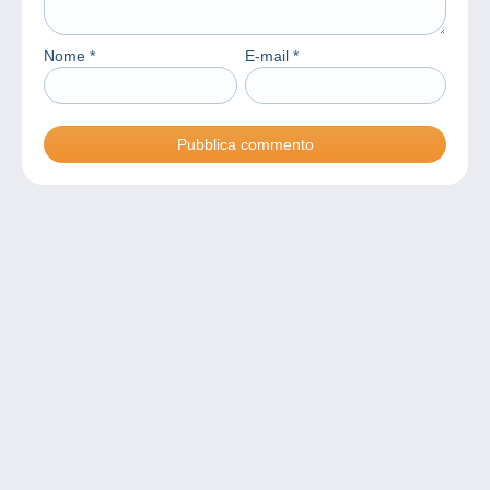
Nome
*
E-mail
*