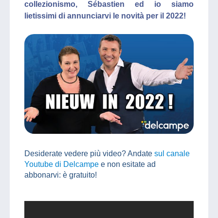
collezionismo, Sébastien ed io siamo
lietissimi di annunciarvi le novità per il 2022!
Desiderate vedere più video? Andate
sul canale
Youtube di Delcampe
e non esitate ad
abbonarvi: è gratuito!