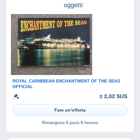
oggetti
ROYAL CARIBBEAN ENCHANTMENT OF THE SEAS
OFFICIAL
± 2,02 $US
Fare un'offerta
Rimangono
6 jours 8 heures