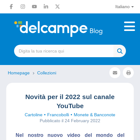
Italiano
Homepage
Collezioni
Novità per il 2022 sul canale
YouTube
Cartoline
Francobolli
Monete & Banconote
Pubblicato il 24 February 2022
Nel nostro nuovo video del mondo del