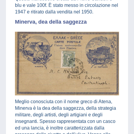
blu e vale 100f. È stato messo in circolazione nel
1947 e ritirato dalla vendita nel 1950.
Minerva, dea della saggezza
Meglio conosciuta con il nome greco di Atena,
Minerva è la dea della saggezza, della strategia
militare, degli artisti, degli artigiani e degli
insegnanti. Spesso rappresentata con un casco
ed una lancia, è inoltre caratterizzata dalla