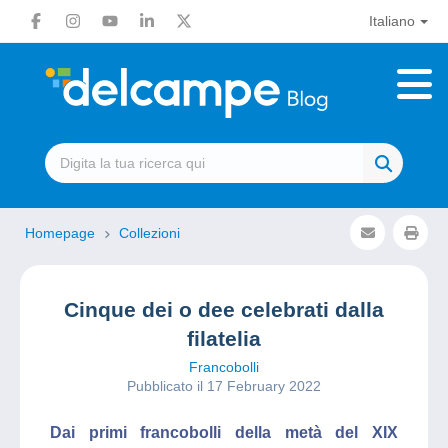
Italiano
Homepage
Collezioni
Cinque dei o dee celebrati dalla
filatelia
Francobolli
Pubblicato il 17 February 2022
Dai primi francobolli della metà del XIX