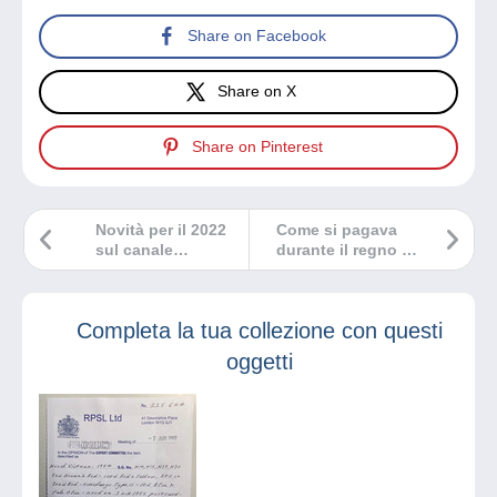
Share on Facebook
Share on X
Share on Pinterest
Novità per il 2022
Come si pagava
sul canale
durante il regno di
YouTube
Nerone?
Completa la tua collezione con questi
oggetti