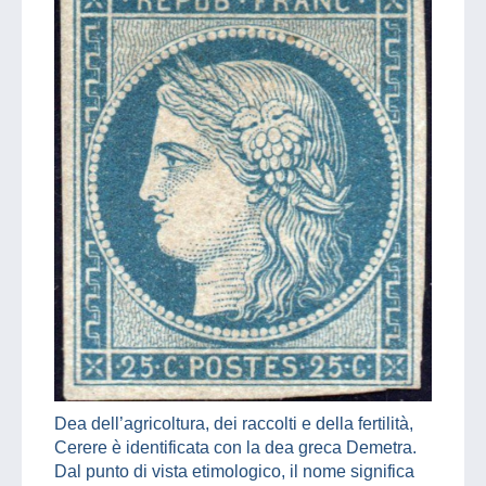
Dea dell’agricoltura, dei raccolti e della fertilità,
Cerere è identificata con la dea greca Demetra.
Dal punto di vista etimologico, il nome significa