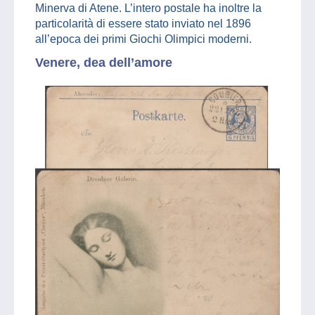
Minerva di Atene. L’intero postale ha inoltre la
particolarità di essere stato inviato nel 1896
all’epoca dei primi Giochi Olimpici moderni.
Venere, dea dell’amore