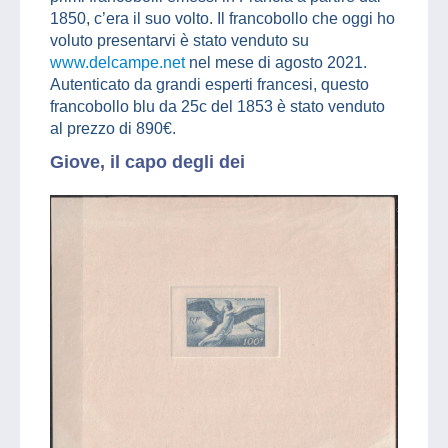
1850, c’era il suo volto. Il francobollo che oggi ho
voluto presentarvi è stato venduto su
www.delcampe.net
nel mese di agosto 2021.
Autenticato da grandi esperti francesi, questo
francobollo blu da 25c del 1853 è stato venduto
al prezzo di 890€.
Giove, il capo degli dei