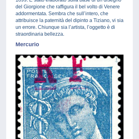
del Giorgione che raffigura il bel volto di Venere
addormentata. Sembra che sull’intero, che
attribuisce la paternità del dipinto a Tiziano, vi sia
un errore. Chiunque sia l’artista, l’oggetto è di
straordinaria bellezza.
Mercurio