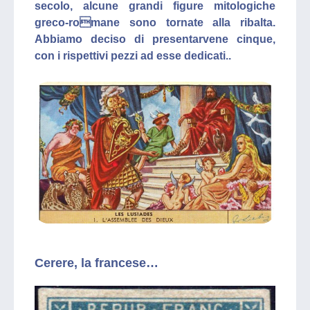
secolo, alcune grandi figure mitologiche
greco-romane sono tornate alla ribalta.
Abbiamo deciso di presentarvene cinque,
con i rispettivi pezzi ad esse dedicati..
Cerere, la francese…