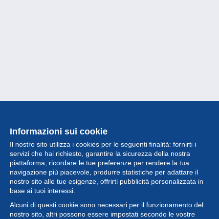
Informazioni sui cookie
Il nostro sito utilizza i cookies per le seguenti finalità: fornirti i
servizi che hai richiesto, garantire la sicurezza della nostra
piattaforma, ricordare le tue preferenze per rendere la tua
navigazione più piacevole, produrre statistiche per adattare il
nostro sito alle tue esigenze, offrirti pubblicità personalizzata in
Collezione
base ai tuoi interessi.
Alcuni di questi cookie sono necessari per il funzionamento del
Novità
nostro sito, altri possono essere impostati secondo le vostre