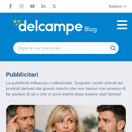
Italiano
Pubblicitari
La pubblicità influenza i collezionisti. Scoprite i nostri articoli sui
prodotti derivati dai grandi marchi che non hanno mai smesso di
far parlare di sé o che si sono estinti dopo essere stati famosi!