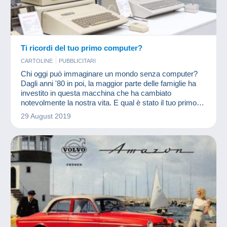
Ti ricordi del tuo primo computer?
CARTOLINE
PUBBLICITARI
Chi oggi può immaginare un mondo senza computer?
Dagli anni '80 in poi, la maggior parte delle famiglie ha
investito in questa macchina che ha cambiato
notevolmente la nostra vita. E qual è stato il tuo primo
computer?
29 August 2019