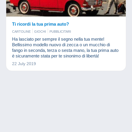
Ti ricordi la tua prima auto?
CARTOLINE
GIOCHI
PUBBLICITARI
Ha lasciato per sempre il segno nella tua mente!
Bellissimo modello nuovo di zecca o un mucchio di
fango in seconda, terza o sesta mano, la tua prima auto
è sicuramente stata per te sinonimo di libertà!
22 July 2019