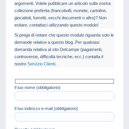
argomenti. Volete pubblicare un articolo sulla vostra
collezione preferita (francobolli, monete, cartoline,
giocattoli, fumetti, vecchi documenti o altro)? Non
esitare, contattaci utilizzando questo modulo!
Si prega di notare che questo modulo riguarda solo le
domande relative a questo blog. Per qualsiasi
domanda relativa al sito Delcampe (pagamenti,
controversie, difficoltà tecniche, ecc.) contatta il
nostro
Servizio Clienti.
Il tuo nome (obbligatorio)
Il tuo indirizzo e-mail (obbligatorio)