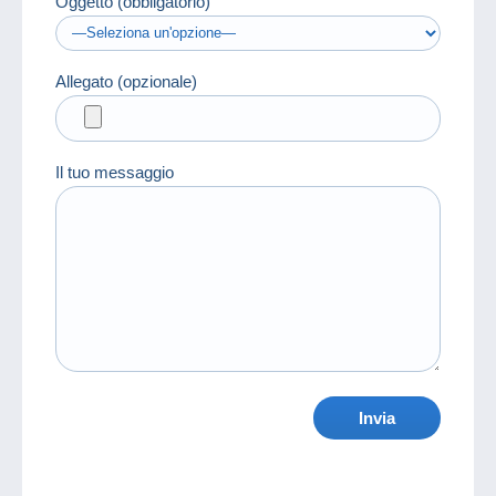
Oggetto (obbligatorio)
Allegato (opzionale)
Il tuo messaggio