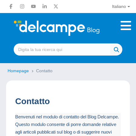
Italiano
Homepage
Contatto
Contatto
Benvenuti nel modulo di contatto del Blog Delcampe.
Questo modulo consente di porre domande relative
agli articoli pubblicati sul blog o di suggerire nuovi