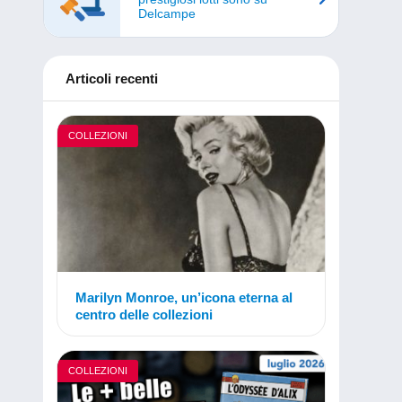
Delcampe
Articoli recenti
COLLEZIONI
Marilyn Monroe, un’icona eterna al
centro delle collezioni
COLLEZIONI