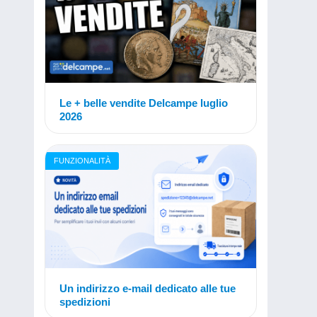
Le + belle vendite Delcampe luglio
2026
FUNZIONALITÀ
Un indirizzo e-mail dedicato alle tue
spedizioni