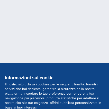
Informazioni sui cookie
Il nostro sito utilizza i cookies per le seguenti finalità: fornirti i
servizi che hai richiesto, garantire la sicurezza della nostra
piattaforma, ricordare le tue preferenze per rendere la tua
navigazione più piacevole, produrre statistiche per adattare il
nostro sito alle tue esigenze, offrirti pubblicità personalizzata in
Collezione
base ai tuoi interessi.