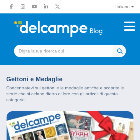
Italiano
Gettoni e Medaglie
Concentratevi sui gettoni e le medaglie antiche e scoprite le
storie che si celano dietro di loro con gli articoli di questa
categoria.