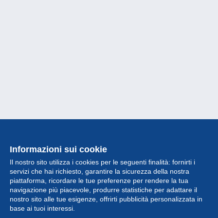
Informazioni sui cookie
Il nostro sito utilizza i cookies per le seguenti finalità: fornirti i
servizi che hai richiesto, garantire la sicurezza della nostra
piattaforma, ricordare le tue preferenze per rendere la tua
navigazione più piacevole, produrre statistiche per adattare il
nostro sito alle tue esigenze, offrirti pubblicità personalizzata in
Collezione
base ai tuoi interessi.