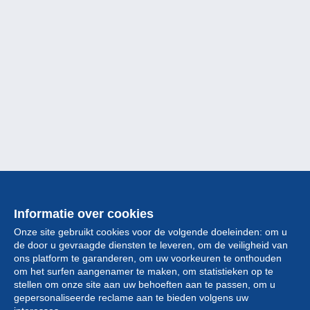
Informatie over cookies
Onze site gebruikt cookies voor de volgende doeleinden: om u
de door u gevraagde diensten te leveren, om de veiligheid van
ons platform te garanderen, om uw voorkeuren te onthouden
om het surfen aangenamer te maken, om statistieken op te
stellen om onze site aan uw behoeften aan te passen, om u
gepersonaliseerde reclame aan te bieden volgens uw
Collectie