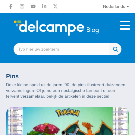
Nederlands
Pins
Deze kleine speld uit de jaren ’90, de pins illustreert duizenden
verzamelingen. Of je nu een nostalgische fan bent of een
fervent verzamelaar, bekijk de artikelen in deze sectie!