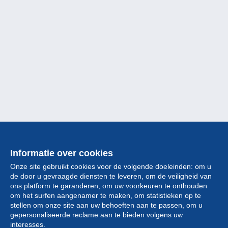
Informatie over cookies
Onze site gebruikt cookies voor de volgende doeleinden: om u
de door u gevraagde diensten te leveren, om de veiligheid van
ons platform te garanderen, om uw voorkeuren te onthouden
om het surfen aangenamer te maken, om statistieken op te
stellen om onze site aan uw behoeften aan te passen, om u
gepersonaliseerde reclame aan te bieden volgens uw
Collectie
interesses.