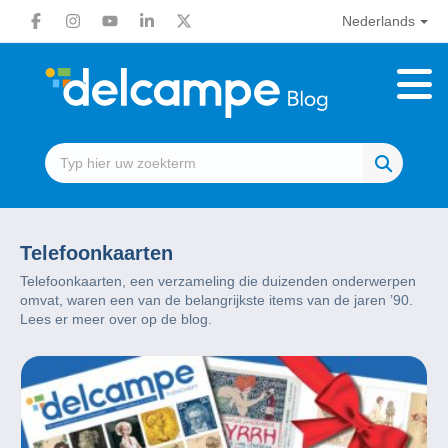
Nederlands
Telefoonkaarten
Telefoonkaarten, een verzameling die duizenden onderwerpen
omvat, waren een van de belangrijkste items van de jaren ’90.
Lees er meer over op de blog.