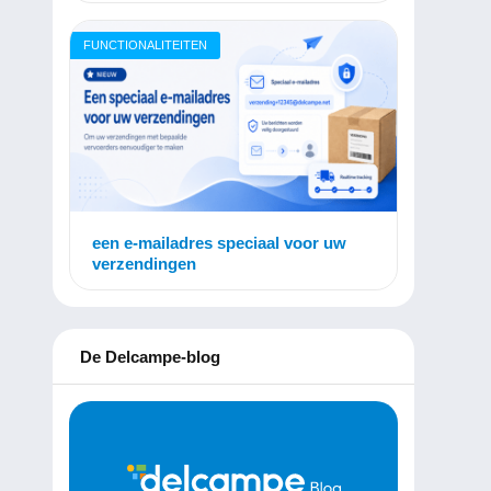
FUNCTIONALITEITEN
een e-mailadres speciaal voor uw
verzendingen
De Delcampe-blog