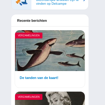
vinden op Delcampe
Recente berichten
VERZAMELINGEN
De tanden van de kaart!
VERZAMELINGEN