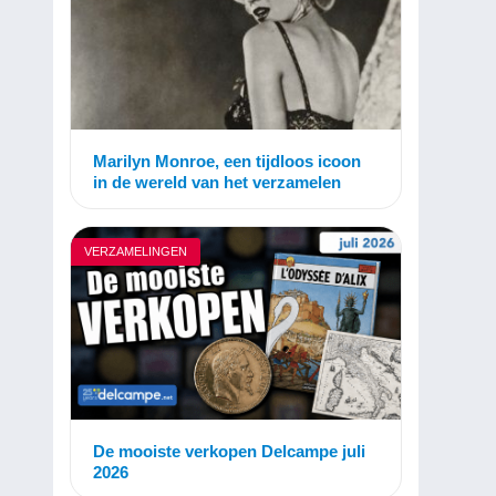
Marilyn Monroe, een tijdloos icoon
in de wereld van het verzamelen
VERZAMELINGEN
De mooiste verkopen Delcampe juli
2026