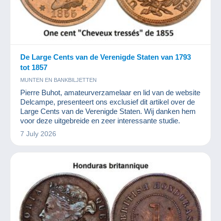
De Large Cents van de Verenigde Staten van 1793
tot 1857
MUNTEN EN BANKBILJETTEN
Pierre Buhot, amateurverzamelaar en lid van de website
Delcampe, presenteert ons exclusief dit artikel over de
Large Cents van de Verenigde Staten. Wij danken hem
voor deze uitgebreide en zeer interessante studie.
7 July 2026