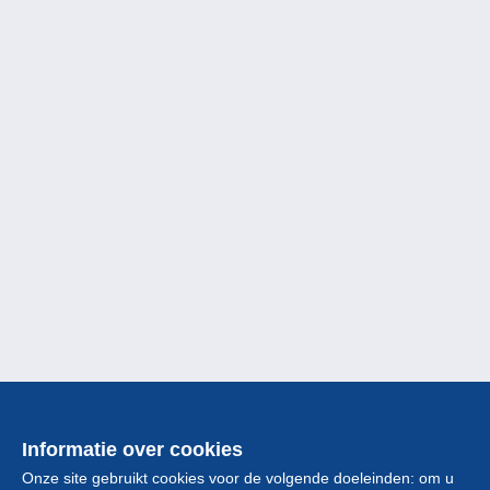
Informatie over cookies
Onze site gebruikt cookies voor de volgende doeleinden: om u