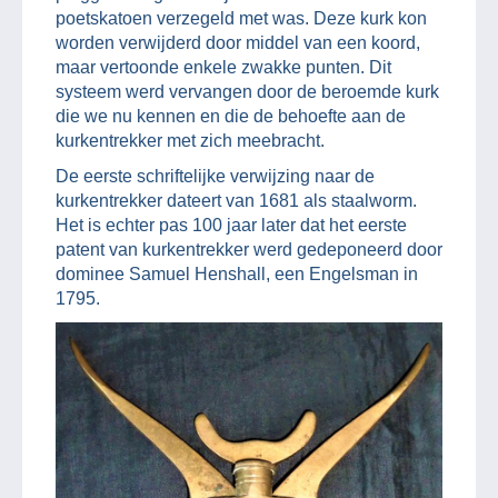
poetskatoen verzegeld met was. Deze kurk kon
worden verwijderd door middel van een koord,
maar vertoonde enkele zwakke punten. Dit
systeem werd vervangen door de beroemde kurk
die we nu kennen en die de behoefte aan de
kurkentrekker met zich meebracht.
De eerste schriftelijke verwijzing naar de
kurkentrekker dateert van 1681 als staalworm.
Het is echter pas 100 jaar later dat het eerste
patent van kurkentrekker werd gedeponeerd door
dominee Samuel Henshall, een Engelsman in
1795.