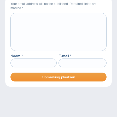
Your email address will not be published. Required fields are
marked
*
Naam
*
E-mail
*