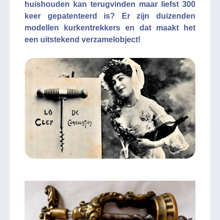
huishouden kan terugvinden maar liefst 300
keer gepatenteerd is? Er zijn duizenden
modellen kurkentrekkers en dat maakt het
een uitstekend verzamelobject!