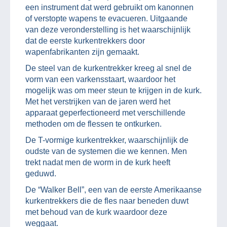
een instrument dat werd gebruikt om kanonnen
of verstopte wapens te evacueren. Uitgaande
van deze veronderstelling is het waarschijnlijk
dat de eerste kurkentrekkers door
wapenfabrikanten zijn gemaakt.
De steel van de kurkentrekker kreeg al snel de
vorm van een varkensstaart, waardoor het
mogelijk was om meer steun te krijgen in de kurk.
Met het verstrijken van de jaren werd het
apparaat geperfectioneerd met verschillende
methoden om de flessen te ontkurken.
De T-vormige kurkentrekker, waarschijnlijk de
oudste van de systemen die we kennen. Men
trekt nadat men de worm in de kurk heeft
geduwd.
De “Walker Bell”, een van de eerste Amerikaanse
kurkentrekkers die de fles naar beneden duwt
met behoud van de kurk waardoor deze
weggaat.