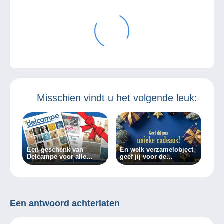
Misschien vindt u het volgende leuk:
Een geschenk van
En welk verzamelobject
Delcampe voor alle
geef jij voor de
verzamelaars!
feestdagen?
Een antwoord achterlaten