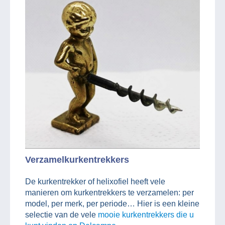
Verzamelkurkentrekkers
De kurkentrekker of helixofiel heeft vele
manieren om kurkentrekkers te verzamelen: per
model, per merk, per periode… Hier is een kleine
selectie van de vele
mooie kurkentrekkers die u