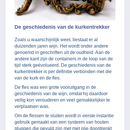
De geschiedenis van de kurkentrekker
Zoals u waarschijnlijk weet, bestaat er al
duizenden jaren wijn. Het wordt onder andere
genoemd in geschriften uit de oudheid. Aan de
andere kant zijn de containers in de loop van de
tijd sterk geëvolueerd. De geschiedenis van de
kurkentrekker is per definitie verbonden met die
van de kurk en de fles.
De fles was een grote vooruitgang in de
geschiedenis van de wijn, omdat hij daardoor
veilig kon verouderen en veel gemakkelijker te
verplaatsen was.
Om de flessen te sluiten wordt in eerste instantie
gebruik gemaakt van een systeem van houten
pluggen die gevuld zijn met met olie doordrenkt