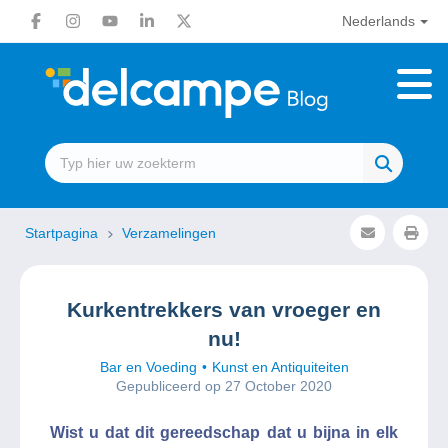
Nederlands
Startpagina
Verzamelingen
Kurkentrekkers van vroeger en
nu!
Bar en Voeding
Kunst en Antiquiteiten
Gepubliceerd op 27 October 2020
Wist u dat dit gereedschap dat u bijna in elk