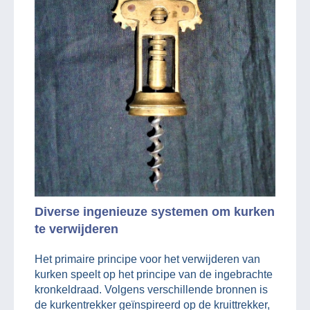
Diverse ingenieuze systemen om kurken
te verwijderen
Het primaire principe voor het verwijderen van
kurken speelt op het principe van de ingebrachte
kronkeldraad. Volgens verschillende bronnen is
de kurkentrekker geïnspireerd op de kruittrekker,