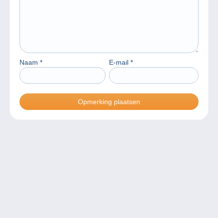
Naam
*
E-mail
*