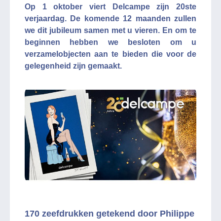
Op 1 oktober viert Delcampe zijn 20ste
verjaardag. De komende 12 maanden zullen
we dit jubileum samen met u vieren. En om te
beginnen hebben we besloten om u
verzamelobjecten aan te bieden die voor de
gelegenheid zijn gemaakt.
170 zeefdrukken getekend door Philippe