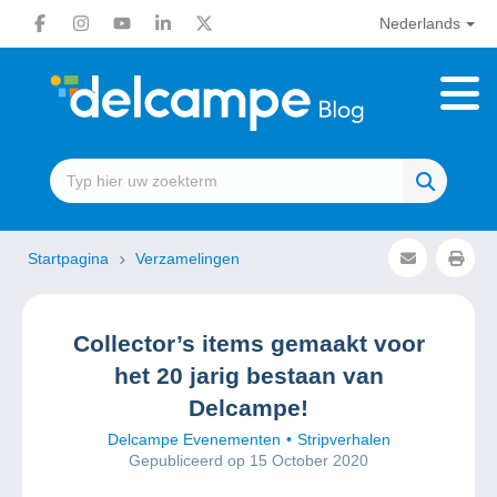
Nederlands
Startpagina
Verzamelingen
Collector’s items gemaakt voor
het 20 jarig bestaan van
Delcampe!
Delcampe Evenementen
Stripverhalen
Gepubliceerd op 15 October 2020