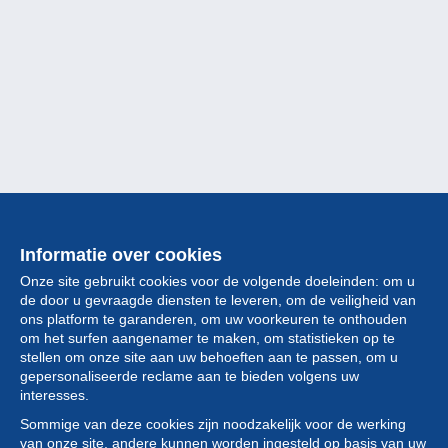
Informatie over cookies
Onze site gebruikt cookies voor de volgende doeleinden: om u
de door u gevraagde diensten te leveren, om de veiligheid van
ons platform te garanderen, om uw voorkeuren te onthouden
om het surfen aangenamer te maken, om statistieken op te
stellen om onze site aan uw behoeften aan te passen, om u
gepersonaliseerde reclame aan te bieden volgens uw
Collectie
interesses.
Sommige van deze cookies zijn noodzakelijk voor de werking
Nieuws
van onze site, andere kunnen worden ingesteld op basis van uw