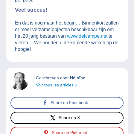
Veel succes!
En dat is nog maar het begin… Binnenkort zullen
er meer verzamelobjecten beschikbaar zijn om
het 20 jarig bestaan van
www.delcampe.net
te
vieren… We houden u de komende weken op de
hoogte!
Geschreven door
Héloïse
Voir tous les articles
Share on Facebook
Share on X
Share on Pinterest