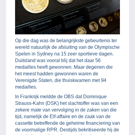
Op die dag was de belangrijkste gebeurtenis ter
wereld natuurlijk de afsluiting van de Olympische
Spelen in Sydney na 15 zeer sportieve dagen.
Duitsland was vooral blij dat het daar 56
medailles heeft gewonnen. Maar degenen die
het meest hadden gewonnen waren de
Verenigde Staten, die thuiskwamen met 94
medailles.
In Frankrijk meldde de OBS dat Dominique
Strauss-Kahn (DSK) het slachtoffer was van een
zekere mate van vervolging in de zaken van die
tijd, namelijk de Elf-affaire en de zaak van de
cassette betreffende de geheime financiering van
de voormalige RPR. Destijds bekritiseerde hij de