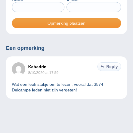
Een opmerking
Reply
Kahedrin
8/10/2020 at 17:59
Wat een leuk stukje om te lezen, vooral dat 3574
Delcampe leden niet zijn vergeten!