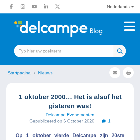
Nederlands
Startpagina
Nieuws
1 oktober 2000… Het is alsof het
gisteren was!
Delcampe Evenementen
Gepubliceerd op 6 October 2020
1
Op 1 oktober vierde Delcampe zijn 20ste