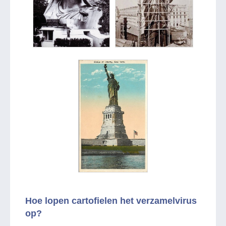
Hoe lopen cartofielen het verzamelvirus
op?