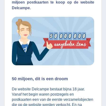
miljoen postkaarten te koop op de website
Delcampe.
50 miljoen, dit is een droom
De website Delcampe bestaat bijna 18 jaar.
Vanaf het begin waren postzegels en
postkaarten een van de eerste verzamelobjecten
die op de website werden verkocht. En na