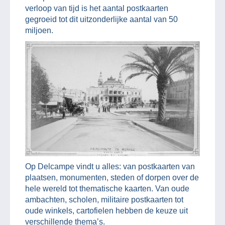
verloop van tijd is het aantal postkaarten
gegroeid tot dit uitzonderlijke aantal van 50
miljoen.
Op Delcampe vindt u alles: van postkaarten van
plaatsen, monumenten, steden of dorpen over de
hele wereld tot thematische kaarten. Van oude
ambachten, scholen, militaire postkaarten tot
oude winkels, cartofielen hebben de keuze uit
verschillende thema’s.