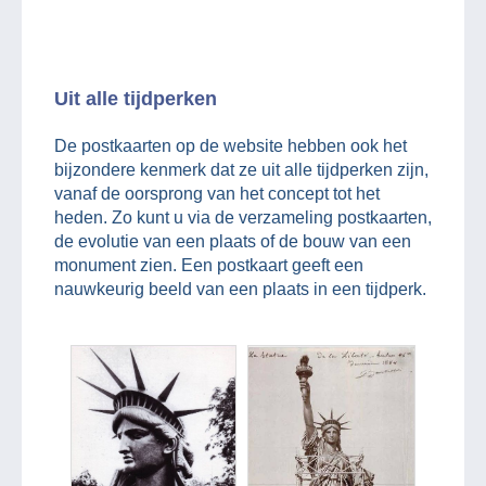
Uit alle tijdperken
De postkaarten op de website hebben ook het
bijzondere kenmerk dat ze uit alle tijdperken zijn,
vanaf de oorsprong van het concept tot het
heden. Zo kunt u via de verzameling postkaarten,
de evolutie van een plaats of de bouw van een
monument zien. Een postkaart geeft een
nauwkeurig beeld van een plaats in een tijdperk.