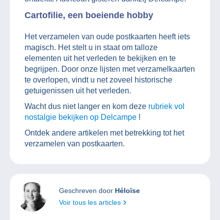
Cartofilie, een boeiende hobby
Het verzamelen van oude postkaarten heeft iets
magisch. Het stelt u in staat om talloze
elementen uit het verleden te bekijken en te
begrijpen. Door onze lijsten met verzamelkaarten
te overlopen, vindt u net zoveel historische
getuigenissen uit het verleden.
Wacht dus niet langer en kom deze
rubriek vol
nostalgie bekijken op Delcampe
!
Ontdek andere artikelen met betrekking tot het
verzamelen van postkaarten.
Geschreven door
Héloïse
Voir tous les articles