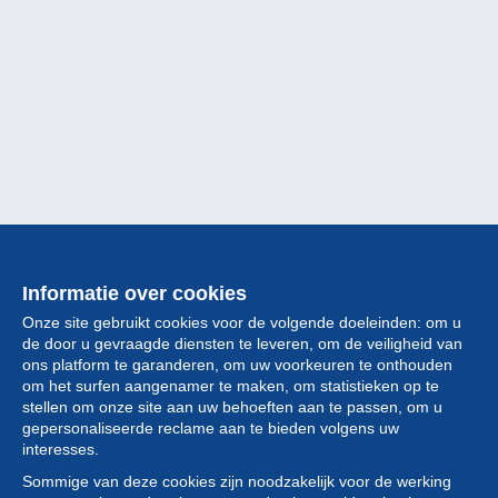
Informatie over cookies
Onze site gebruikt cookies voor de volgende doeleinden: om u
de door u gevraagde diensten te leveren, om de veiligheid van
ons platform te garanderen, om uw voorkeuren te onthouden
om het surfen aangenamer te maken, om statistieken op te
stellen om onze site aan uw behoeften aan te passen, om u
gepersonaliseerde reclame aan te bieden volgens uw
Collectie
interesses.
Sommige van deze cookies zijn noodzakelijk voor de werking
Nieuws