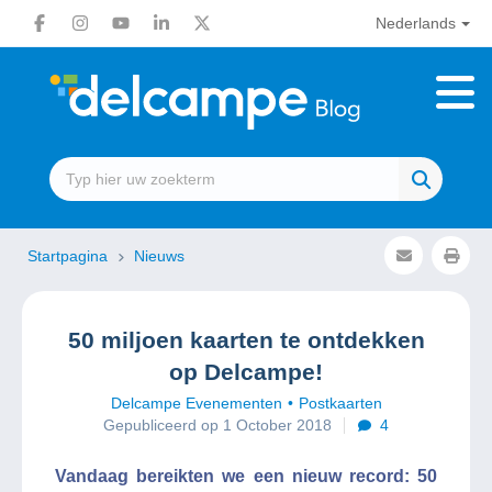
Nederlands
Startpagina
Nieuws
50 miljoen kaarten te ontdekken
op Delcampe!
Delcampe Evenementen
Postkaarten
Gepubliceerd op 1 October 2018
4
Vandaag bereikten we een nieuw record: 50