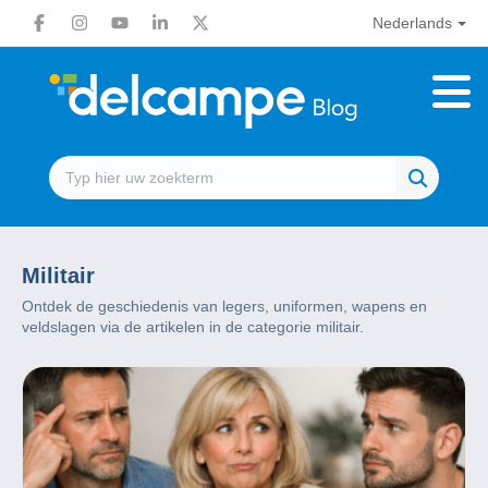
Nederlands
Militair
Ontdek de geschiedenis van legers, uniformen, wapens en
veldslagen via de artikelen in de categorie militair.