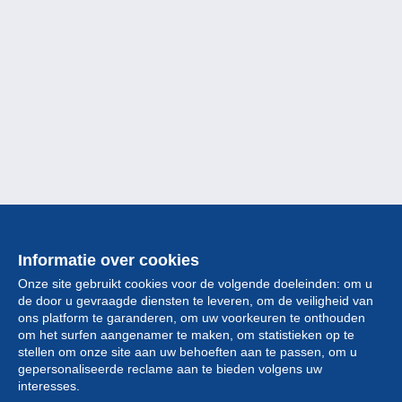
Informatie over cookies
Onze site gebruikt cookies voor de volgende doeleinden: om u
de door u gevraagde diensten te leveren, om de veiligheid van
ons platform te garanderen, om uw voorkeuren te onthouden
om het surfen aangenamer te maken, om statistieken op te
stellen om onze site aan uw behoeften aan te passen, om u
gepersonaliseerde reclame aan te bieden volgens uw
Collectie
interesses.