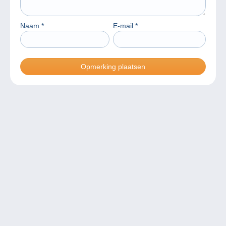
Naam
*
E-mail
*