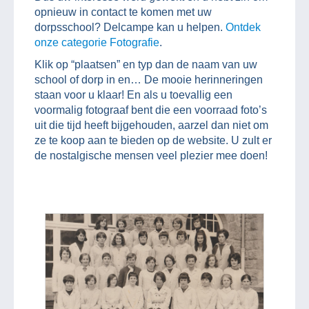
opnieuw in contact te komen met uw
dorpsschool? Delcampe kan u helpen.
Ontdek
onze categorie Fotografie
.
Klik op “plaatsen” en typ dan de naam van uw
school of dorp in en… De mooie herinneringen
staan voor u klaar! En als u toevallig een
voormalig fotograaf bent die een voorraad foto’s
uit die tijd heeft bijgehouden, aarzel dan niet om
ze te koop aan te bieden op de website. U zult er
de nostalgische mensen veel plezier mee doen!