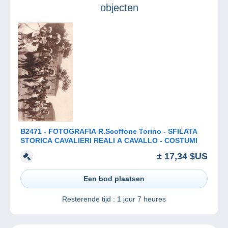
objecten
B2471 - FOTOGRAFIA R.Scoffone Torino - SFILATA
STORICA CAVALIERI REALI A CAVALLO - COSTUMI
± 17,34 $US
Een bod plaatsen
Resterende tijd :
1 jour 7 heures