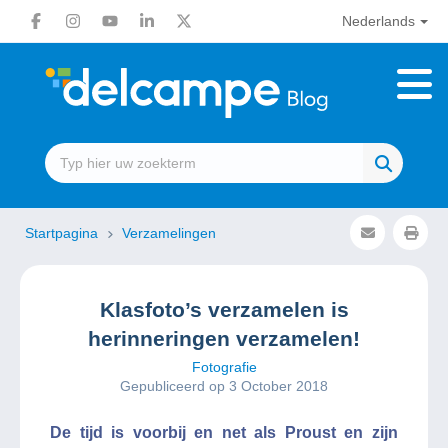
Nederlands
Startpagina
Verzamelingen
Klasfoto’s verzamelen is
herinneringen verzamelen!
Fotografie
Gepubliceerd op 3 October 2018
De tijd is voorbij en net als Proust en zijn