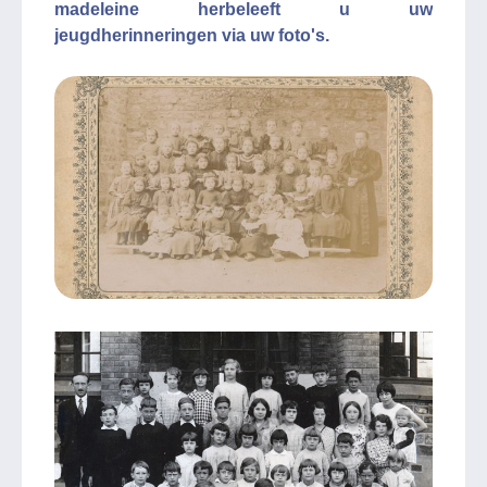
madeleine herbeleeft u uw
jeugdherinneringen via uw foto's.