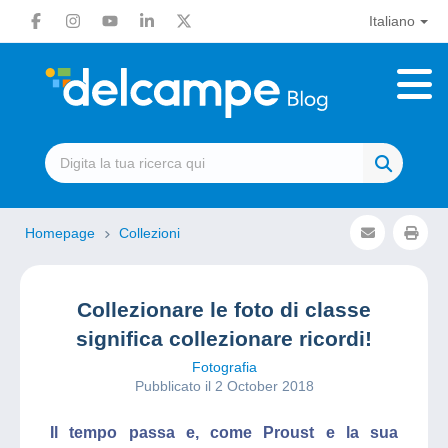
Italiano
Homepage
Collezioni
Collezionare le foto di classe
significa collezionare ricordi!
Fotografia
Pubblicato il 2 October 2018
Il tempo passa e, come Proust e la sua