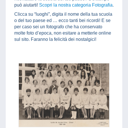
può aiutarti!
Scopri la nostra categoria Fotografia
.
Clicca su “luoghi”, digita il nome della tua scuola
o del tuo paese ed … ecco tanti bei ricordi! E se
per caso sei un fotografo che ha conservato
molte foto d’epoca, non esitare a metterle online
sul sito. Faranno la felicità dei nostalgici!