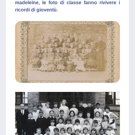
madeleine, le foto di classe fanno rivivere i
ricordi di gioventù.