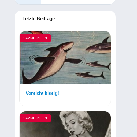
Letzte Beiträge
SAMMLUNGEN
Vorsicht bissig!
SAMMLUNGEN