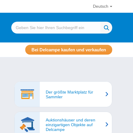
Deutsch
Bei Delcampe kaufen und verkaufen
Der größte Marktplatz für
Sammler
Auktionshäuser und deren
einzigartigen Objekte auf
Delcampe