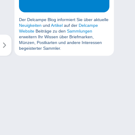
Der Delcampe Blog informiert Sie über aktuelle
Neuigkeiten
und
Artikel
auf der
Delcampe
Website
Beiträge zu den
Sammlungen
erweitern Ihr Wissen über Briefmarken,
Münzen, Postkarten und andere Interessen
begeisterter Sammler.