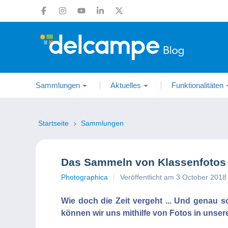
Sammlungen
Aktuelles
Funktionalitäten
Startseite
Sammlungen
Das Sammeln von Klassenfotos 
Photographica
Veröffentlicht am 3 October 2018
Wie doch die Zeit vergeht ... Und genau s
können wir uns mithilfe von Fotos in unse