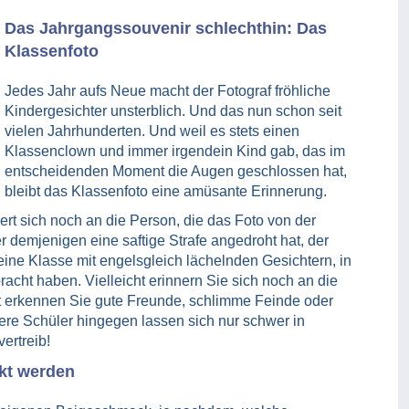
Das Jahrgangssouvenir schlechthin: Das
Klassenfoto
Jedes Jahr aufs Neue macht der Fotograf fröhliche
Kindergesichter unsterblich. Und das nun schon seit
vielen Jahrhunderten. Und weil es stets einen
Klassenclown und immer irgendein Kind gab, das im
entscheidenden Moment die Augen geschlossen hat,
bleibt das Klassenfoto eine amüsante Erinnerung.
ert sich noch an die Person, die das Foto von der
r demjenigen eine saftige Strafe angedroht hat, der
t eine Klasse mit engelsgleich lächelnden Gesichtern, in
acht haben. Vielleicht erinnern Sie sich noch an die
erkennen Sie gute Freunde, schlimme Feinde oder
re Schüler hingegen lassen sich nur schwer in
ertreib!
kt werden