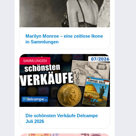
Marilyn Monroe – eine zeitlose Ikone
in Sammlungen
SAMMLUNGEN
Die schönsten Verkäufe Delcampe
Juli 2026