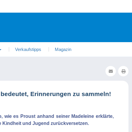
Verkaufstipps
Magazin
bedeutet, Erinnerungen zu sammeln!
o, wie es Proust anhand seiner Madeleine erklärte,
re Kindheit und Jugend zurückversetzen.