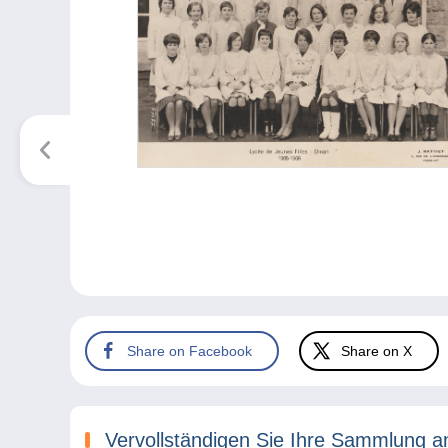
Share on Facebook
Share on X
Vervollständigen Sie Ihre Sammlung a