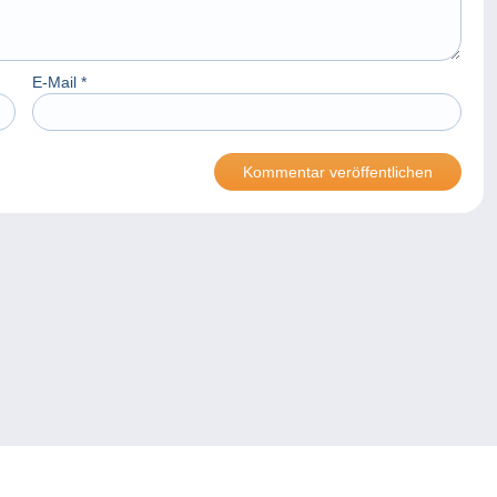
E-Mail
*