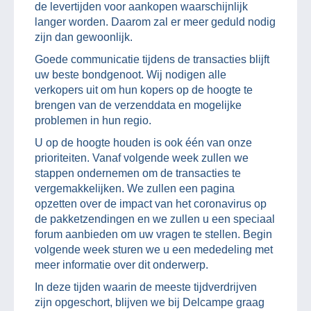
de levertijden voor aankopen waarschijnlijk
langer worden. Daarom zal er meer geduld nodig
zijn dan gewoonlijk.
Goede communicatie tijdens de transacties blijft
uw beste bondgenoot. Wij nodigen alle
verkopers uit om hun kopers op de hoogte te
brengen van de verzenddata en mogelijke
problemen in hun regio.
U op de hoogte houden is ook één van onze
prioriteiten. Vanaf volgende week zullen we
stappen ondernemen om de transacties te
vergemakkelijken. We zullen een pagina
opzetten over de impact van het coronavirus op
de pakketzendingen en we zullen u een speciaal
forum aanbieden om uw vragen te stellen. Begin
volgende week sturen we u een mededeling met
meer informatie over dit onderwerp.
In deze tijden waarin de meeste tijdverdrijven
zijn opgeschort, blijven we bij Delcampe graag