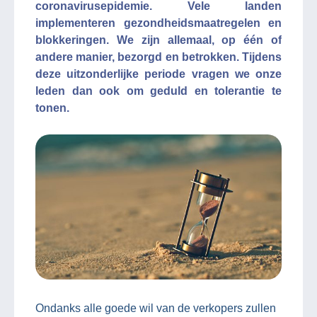
coronavirusepidemie. Vele landen
implementeren gezondheidsmaatregelen en
blokkeringen. We zijn allemaal, op één of
andere manier, bezorgd en betrokken. Tijdens
deze uitzonderlijke periode vragen we onze
leden dan ook om geduld en tolerantie te
tonen.
Ondanks alle goede wil van de verkopers zullen