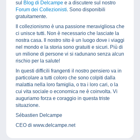
sul
Blog di Delcampe
e a discutere sul nostro
Forum dei Collezionisti
. Sono disponibili
gratuitamente.
Il collezionismo è una passione meravigliosa che
ci unisce tutti. Non è necessario che lasciate la
nostra casa. Il nostro sito è un luogo dove i viaggi
nel mondo e la storia sono gratuiti e sicuri. Più di
un milione di persone vi si radunano senza alcun
rischio per la salute!
In questi difficili frangenti il nostro pensiero va in
particolare a tutti coloro che sono colpiti dalla
malattia nella loro famiglia, o tra i loro cari, o la
cui vita sociale o economica ne è coinvolta. Vi
auguriamo forza e coraggio in questa triste
situazione.
Sébastien Delcampe
CEO di www.delcampe.net