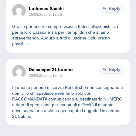
Reply
Lodovico Sacchi
20/03/2020 at 13:36
Grazie per essere sempre vicini a tutti i collezionisti, sia
per la loro passione sia per i tempi duri che stiamo
attraversando. Auguro a tutti di uscirne il più presto
possibile.
Reply
Delcamper 21 bubino
20/03/2020 at 13:45
In questo periodo di servizi Postali che non consegnano a
domicilio chi spedisce deve farlo solo con
RACCOMANDATA comunicando al destinatario NUMERO
e data di spedizione per eventuali difficoltà il mittente
deve segnalarlo a chi ha già pagato l oggetto.Delcamper
21 bubino