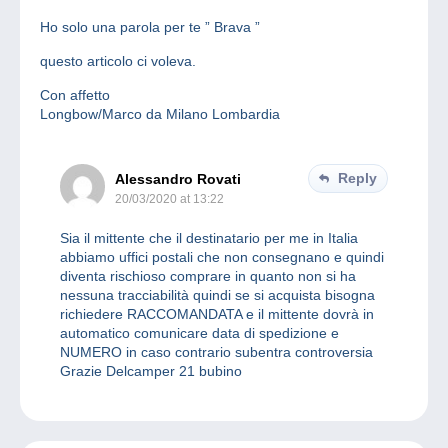
Ho solo una parola per te ” Brava ”
questo articolo ci voleva.
Con affetto
Longbow/Marco da Milano Lombardia
Reply
Alessandro Rovati
20/03/2020 at 13:22
Sia il mittente che il destinatario per me in Italia
abbiamo uffici postali che non consegnano e quindi
diventa rischioso comprare in quanto non si ha
nessuna tracciabilità quindi se si acquista bisogna
richiedere RACCOMANDATA e il mittente dovrà in
automatico comunicare data di spedizione e
NUMERO in caso contrario subentra controversia
Grazie Delcamper 21 bubino