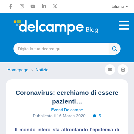
Italiano
Homepage
Notizie
Coronavirus: cerchiamo di essere
pazienti…
Eventi Delcampe
Pubblicato il 16 March 2020
5
Il mondo intero sta affrontando l'epidemia di