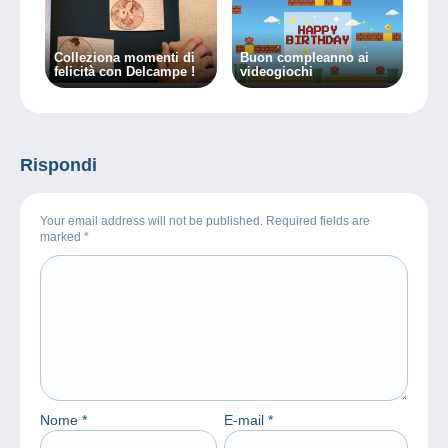
Colleziona momenti di
Buon compleanno ai
felicità con Delcampe !
videogiochi
Rispondi
Your email address will not be published. Required fields are
marked
*
Nome
*
E-mail
*