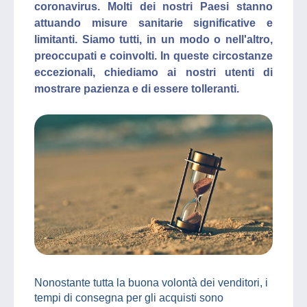
coronavirus. Molti dei nostri Paesi stanno
attuando misure sanitarie significative e
limitanti. Siamo tutti, in un modo o nell'altro,
preoccupati e coinvolti. In queste circostanze
eccezionali, chiediamo ai nostri utenti di
mostrare pazienza e di essere tolleranti.
Nonostante tutta la buona volontà dei venditori, i
tempi di consegna per gli acquisti sono