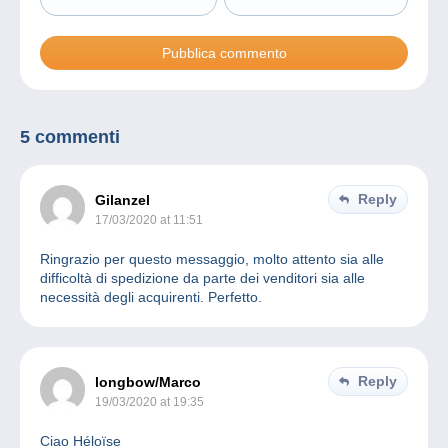
5 commenti
Reply
Gilanzel
17/03/2020 at 11:51
Ringrazio per questo messaggio, molto attento sia alle
difficoltà di spedizione da parte dei venditori sia alle
necessità degli acquirenti. Perfetto.
Reply
longbow/Marco
19/03/2020 at 19:35
Ciao Héloïse