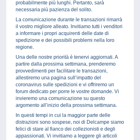
probabilmente più lunghi. Pertanto, sarà
necessaria più pazienza del solito.
La comunicazione durante le transazioni rimarrà
il vostro migliore alleato. Invitiamo tutti i venditori
a informare i propri acquirenti delle date di
spedizione e dei possibili problemi nella loro
regione.
Una delle nostre priorità è tenervi aggiornati. A
partire dalla prossima settimana, prenderemo
provvedimenti per facilitare le transazioni,
allestiremo una pagina sull’impatto del
coronavirus sulle spedizioni e vi offriremo un
forum dedicato per porre le vostre domande. Vi
invieremo una comunicazione su questo
argomento all’inizio della prossima settimana.
In questi tempi in cui la maggior parte delle
distrazioni sono sospese, noi di Delcampe siamo
felici di stare al fianco dei collezionisti e degli
appassionati. Vi invitiamo a leggere gli articoli