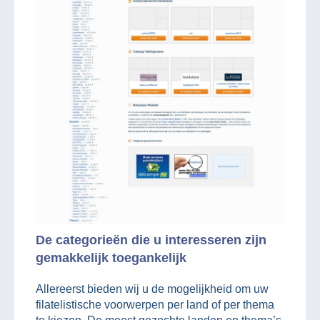
De categorieën die u interesseren zijn
gemakkelijk toegankelijk
Allereerst bieden wij u de mogelijkheid om uw
filatelistische voorwerpen per land of per thema