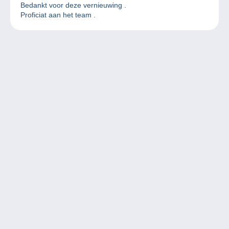
Bedankt voor deze vernieuwing .
Proficiat aan het team .