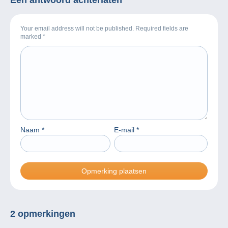
Your email address will not be published. Required fields are
marked
*
Naam
*
E-mail
*
2 opmerkingen