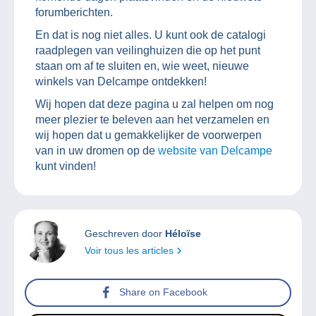
forumberichten.
En dat is nog niet alles. U kunt ook de catalogi
raadplegen van veilinghuizen die op het punt
staan om af te sluiten en, wie weet, nieuwe
winkels van Delcampe ontdekken!
Wij hopen dat deze pagina u zal helpen om nog
meer plezier te beleven aan het verzamelen en
wij hopen dat u gemakkelijker de voorwerpen
van in uw dromen op de
website van Delcampe
kunt vinden!
Geschreven door
Héloïse
Voir tous les articles
Share on Facebook