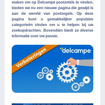
maken om op Delcampe postzetels te vinden,
bieden we nu een nieuwe pagina die gewijd is
aan de wereld van postzegels. Op deze
pagina kunt u gemakkelijker populaire
categorieën vinden om u te helpen bij uw
zoekopdrachten. Bovendien biedt ze diverse
informatie over uw passie.