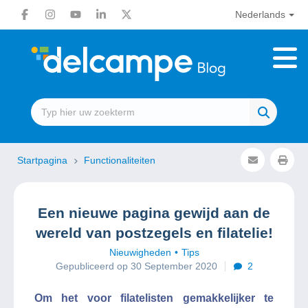
Nederlands
Startpagina
Functionaliteiten
Een nieuwe pagina gewijd aan de
wereld van postzegels en filatelie!
Nieuwigheden
Tips
Gepubliceerd op 30 September 2020
2
Om het voor filatelisten gemakkelijker te