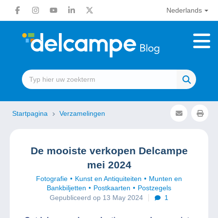
Nederlands
Startpagina
Verzamelingen
De mooiste verkopen Delcampe
mei 2024
Fotografie
Kunst en Antiquiteiten
Munten en
Bankbiljetten
Postkaarten
Postzegels
Gepubliceerd op 13 May 2024
1