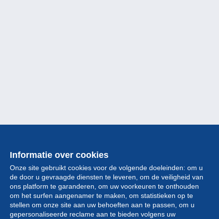
Informatie over cookies
Onze site gebruikt cookies voor de volgende doeleinden: om u
de door u gevraagde diensten te leveren, om de veiligheid van
ons platform te garanderen, om uw voorkeuren te onthouden
om het surfen aangenamer te maken, om statistieken op te
stellen om onze site aan uw behoeften aan te passen, om u
gepersonaliseerde reclame aan te bieden volgens uw