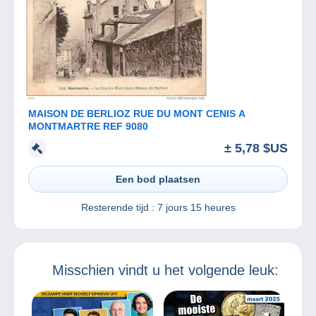
MAISON DE BERLIOZ RUE DU MONT CENIS A
MONTMARTRE REF 9080
± 5,78 $US
Een bod plaatsen
Resterende tijd :
7 jours 15 heures
Misschien vindt u het volgende leuk: