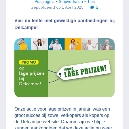
Postzegels
Stripverhalen
Tips
Gepubliceerd op 1 April 2025
2
Vier de lente met geweldige aanbiedingen bij
Delcampe!
Onze actie voor lage prijzen in januari was een
groot succes bij zowel verkopers als kopers op
de Delcampe website. Daarom zijn we blij te
kunnen aankondigen dat we deze actie nu weer