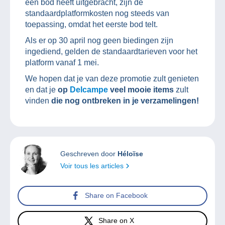
een bod heeft uitgebracht, zijn de
standaardplatformkosten nog steeds van
toepassing, omdat het eerste bod telt.
Als er op 30 april nog geen biedingen zijn
ingediend, gelden de standaardtarieven voor het
platform vanaf 1 mei.
We hopen dat je van deze promotie zult genieten
en dat je
op
Delcampe
veel mooie items
zult
vinden
die nog ontbreken in je verzamelingen!
Geschreven door
Héloïse
Voir tous les articles
Share on Facebook
Share on X