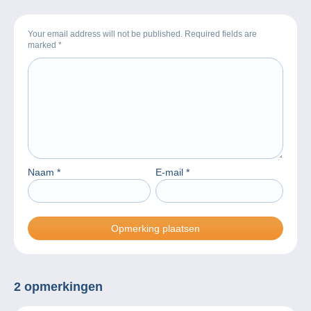
Your email address will not be published. Required fields are
marked
*
Naam
*
E-mail
*
2 opmerkingen