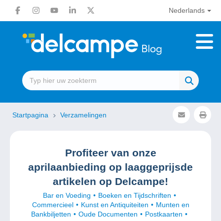
Nederlands
Startpagina
Verzamelingen
Profiteer van onze
aprilaanbieding op laaggeprijsde
artikelen op Delcampe!
Bar en Voeding
Boeken en Tijdschriften
Commercieel
Kunst en Antiquiteiten
Munten en
Bankbiljetten
Oude Documenten
Postkaarten