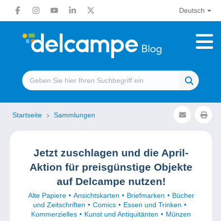
Deutsch
Startseite
Sammlungen
Jetzt zuschlagen und die April-
Aktion für preisgünstige Objekte
auf Delcampe nutzen!
Alte Papiere
Ansichtskarten
Briefmarken
Bücher
und Zeitschriften
Comics
Essen und Trinken
Kommerzielles
Kunst und Antiquitänten
Münzen