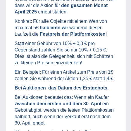
dass wir die Aktion für
den gesamten Monat
April 2025
erneut starten!
Konkret: Für alle Objekte mit einem Wert von
maximal 5€
halbieren wir
während dieser
Laufzeit die
Festpreis der Plattformkosten
!
Statt einer Gebühr von 10% + 0,3 € pro
Gegenstand zahlen Sie so nur 10% + 0,15 €.
Dies ist also die Gelegenheit, sich mit Schätzen
zu kleinen Preisen einzudecken!
Ein Beispiel: Für einen Artikel zum Preis von 1€
zahlen Sie während der Aktion 1,25 € statt 1,4 €.
Bei Auktionen das Datum des Erstgebots.
Bei Auktionen bedeutet das: Wenn ein Käufer
zwischen dem ersten und dem 30. April
ein
Gebot abgibt, werden die festen Plattformkosten
halbiert, auch wenn der Verkauf erst nach dem
30. April endet.