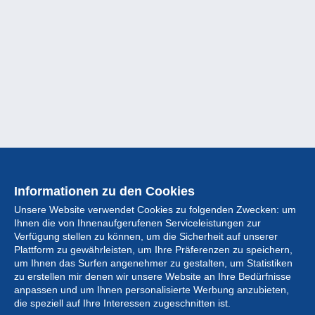
Informationen zu den Cookies
Unsere Website verwendet Cookies zu folgenden Zwecken: um
Ihnen die von Ihnenaufgerufenen Serviceleistungen zur
Verfügung stellen zu können, um die Sicherheit auf unserer
Plattform zu gewährleisten, um Ihre Präferenzen zu speichern,
um Ihnen das Surfen angenehmer zu gestalten, um Statistiken
zu erstellen mir denen wir unsere Website an Ihre Bedürfnisse
anpassen und um Ihnen personalisierte Werbung anzubieten,
Sammlung
die speziell auf Ihre Interessen zugeschnitten ist.