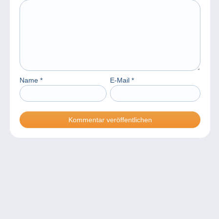
Name
*
E-Mail
*