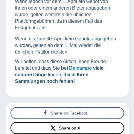
Wenn jedoch vor dem 1. April ein Gebot von
Ihnen oder einem anderen Bieter abgegeben
wurde, gelten weiterhin die üblichen
Plattformgebühren, da in diesem Fall das
Erstgebot zählt.
.
Wenn bis zum 30
April kein Gebote abgegeben
wurden, gelten ab dem 1. Mai wieder die
üblichen Plattformkosten.
Wir hoffen, dass diese Aktion Ihnen Freude
bereitet und dass Sie
bei
Delcampe
viele
schöne Dinge
finden
, die in Ihren
Sammlungen noch fehlen!
Share on Facebook
Share on X