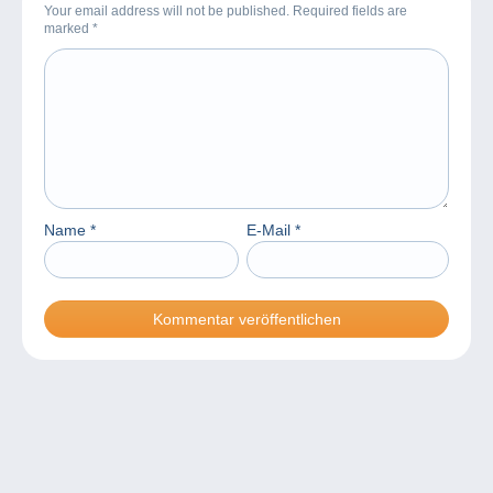
Your email address will not be published. Required fields are
marked
*
Name
*
E-Mail
*