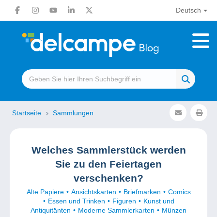
Deutsch
Startseite
Sammlungen
Welches Sammlerstück werden
Sie zu den Feiertagen
verschenken?
Alte Papiere
Ansichtskarten
Briefmarken
Comics
Essen und Trinken
Figuren
Kunst und
Antiquitänten
Moderne Sammlerkarten
Münzen