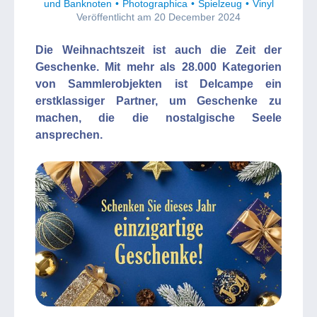
und Banknoten
Photographica
Spielzeug
Vinyl
Veröffentlicht am 20 December 2024
Die Weihnachtszeit ist auch die Zeit der
Geschenke. Mit mehr als 28.000 Kategorien
von Sammlerobjekten ist Delcampe ein
erstklassiger Partner, um Geschenke zu
machen, die die nostalgische Seele
ansprechen.