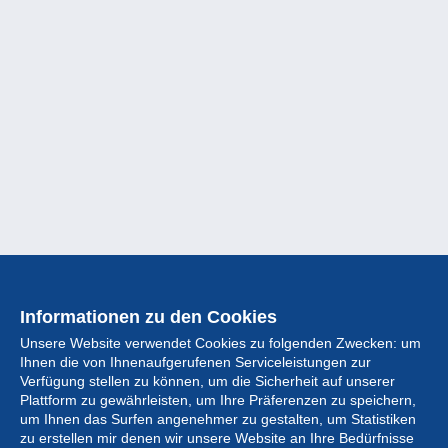
Informationen zu den Cookies
Unsere Website verwendet Cookies zu folgenden Zwecken: um
Ihnen die von Ihnenaufgerufenen Serviceleistungen zur
Verfügung stellen zu können, um die Sicherheit auf unserer
Plattform zu gewährleisten, um Ihre Präferenzen zu speichern,
um Ihnen das Surfen angenehmer zu gestalten, um Statistiken
zu erstellen mir denen wir unsere Website an Ihre Bedürfnisse