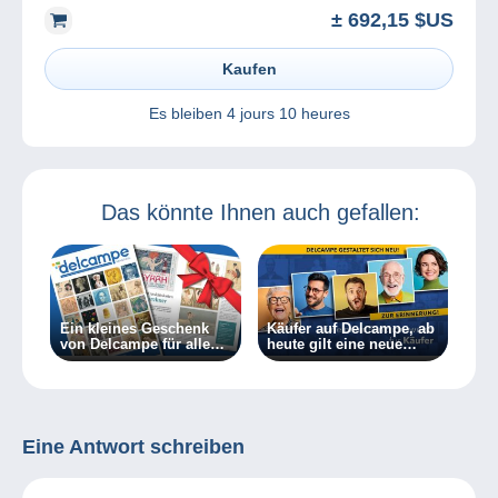
± 692,15 $US
Kaufen
Es bleiben
4 jours 10 heures
Das könnte Ihnen auch gefallen:
Ein kleines Geschenk
Käufer auf Delcampe, ab
von Delcampe für alle
heute gilt eine neue
Sammler
Funktionsweise!
Eine Antwort schreiben