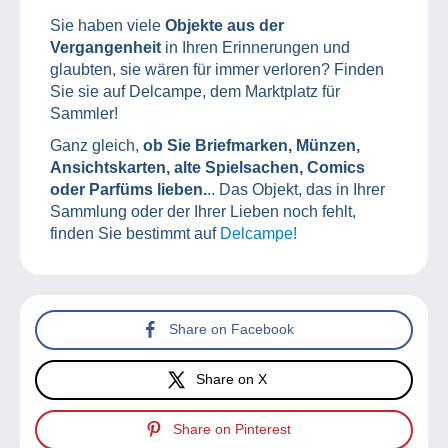
Sie haben viele
Objekte aus der
Vergangenheit
in Ihren Erinnerungen und
glaubten, sie wären für immer verloren? Finden
Sie sie auf Delcampe, dem Marktplatz für
Sammler!
Ganz gleich,
ob Sie Briefmarken, Münzen,
Ansichtskarten, alte Spielsachen, Comics
oder Parfüms lieben.
.. Das Objekt, das in Ihrer
Sammlung oder der Ihrer Lieben noch fehlt,
finden Sie bestimmt auf
Delcampe!
Share on Facebook
Share on X
Share on Pinterest