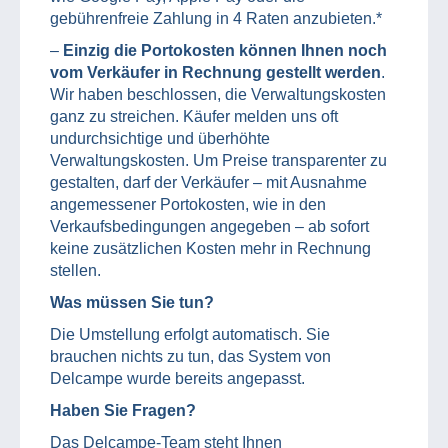
gebührenfreie Zahlung in 4 Raten anzubieten.*
–
Einzig die Portokosten können Ihnen noch
vom Verkäufer in Rechnung gestellt werden
.
Wir haben beschlossen, die Verwaltungskosten
ganz zu streichen. Käufer melden uns oft
undurchsichtige und überhöhte
Verwaltungskosten. Um Preise transparenter zu
gestalten, darf der Verkäufer – mit Ausnahme
angemessener Portokosten, wie in den
Verkaufsbedingungen angegeben – ab sofort
keine zusätzlichen Kosten mehr in Rechnung
stellen.
Was müssen Sie tun?
Die Umstellung erfolgt automatisch. Sie
brauchen nichts zu tun, das System von
Delcampe wurde bereits angepasst.
Haben Sie Fragen?
Das Delcampe-Team steht Ihnen