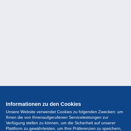
Informationen zu den Cookies
Unsere Website verwendet Cookies zu folgenden Zwecken: um
Ihnen die von Ihnenaufgerufenen Serviceleistungen zur
Verfügung stellen zu können, um die Sicherheit auf unserer
Plattform zu gewährleisten, um Ihre Präferenzen zu speichern,