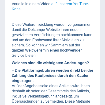
Vorteile in einem Video
auf unserem YouTube-
Kanal
.
Diese Weiterentwicklung wurden vorgenommen,
damit die Delcampe-Website ihren neuen
gesetzlichen Verpflichtungen nachkommen kann
und um den Fortbestand ihrer Aktivitäten zu
sichern. So können wir Sammlern auf der
ganzen Welt weiterhin einen hochwertigen
Service bieten!
Welches sind die wichtigsten Änderungen?
– Die Plattformgebühren werden direkt bei der
Zahlung des Kaufpreises durch den Käufer
eingezogen.
Auf der Angebotsseite eines Artikels wird Ihnen
deshalb ab sofort der Gesamtpreis des Artikels,
inklusive Verkaufsgebühr, angezeigt, um
Überraschungen zu vermeiden. Diese Methode