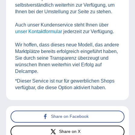
selbstverständlich weiterhin zur Verfügung, um
Ihnen bei der Umstellung zur Seite zu stehen.
Auch unser Kundenservice steht Ihnen über
unser Kontaktformular
jederzeit zur Verfügung.
Wir hoffen, dass dieses neue Modell, das andere
Marktplätze bereits erfolgreich eingeführt haben,
Sie durch seine Transparenz überzeugt und
wünschen Ihnen weiterhin viel Erfolg auf
Delcampe.
*Dieser Service ist nur für gewerblichen Shops
verfügbar, die diese Option aktiviert haben.
Share on Facebook
Share on X