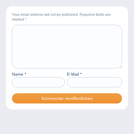
Your email address will not be published. Required fields are
marked
*
Name
*
E-Mail
*