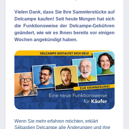
Vielen Dank, dass Sie Ihre Sammlerstücke auf
Delcampe kaufen! Seit heute Morgen hat sich
die Funktionsweise der Delcampe-Gebühren
geändert, wie wir es Ihnen bereits vor einigen
Wochen angekündigt haben.
Wenn Sie mehr erfahren möchten, erklärt
Sébastien Delcampe alle Änderungen und ihre