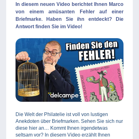
In diesem neuen Video berichtet Ihnen Marco
von einem amüsanten Fehler auf einer
Briefmarke. Haben Sie ihn entdeckt? Die
Antwort finden Sie im Video!
Die Welt der Philatelie ist voll von lustigen
Anekdoten über Briefmarken. Sehen Sie sich nur
diese hier an… Kommt Ihnen irgendetwas
seltsam vor? In diesem Video erzählt Ihnen