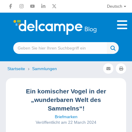
Deutsch
Startseite
Sammlungen
Ein komischer Vogel in der
„wunderbaren Welt des
Sammelns“!
Briefmarken
Veröffentlicht am 22 March 2024