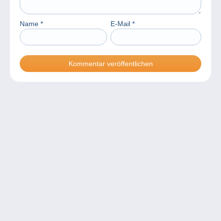
Name
*
E-Mail
*