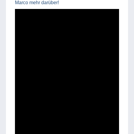
Marco mehr darüber!