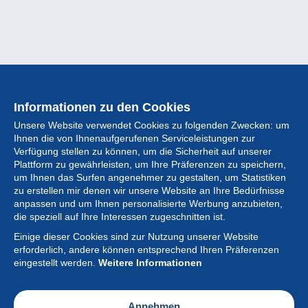
Informationen zu den Cookies
Unsere Website verwendet Cookies zu folgenden Zwecken: um
Ihnen die von Ihnenaufgerufenen Serviceleistungen zur
Verfügung stellen zu können, um die Sicherheit auf unserer
Plattform zu gewährleisten, um Ihre Präferenzen zu speichern,
um Ihnen das Surfen angenehmer zu gestalten, um Statistiken
zu erstellen mir denen wir unsere Website an Ihre Bedürfnisse
anpassen und um Ihnen personalisierte Werbung anzubieten,
Sammlung
die speziell auf Ihre Interessen zugeschnitten ist.
Einige dieser Cookies sind zur Nutzung unserer Website
Neuigkeiten
erforderlich, andere können entsprechend Ihren Präferenzen
eingestellt werden.
Weitere Informationen
Artikel
Gesellschaft
Annehmen