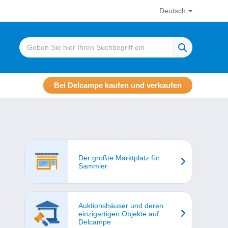
Deutsch
Bei Delcampe kaufen und verkaufen
Der größte Marktplatz für
Sammler
Auktionshäuser und deren
einzigartigen Objekte auf
Delcampe