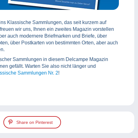
ns Klassische Sammlungen, das seit kurzem auf
freuen wir uns, Ihnen ein zweites Magazin vorstellen
 aber auch modernere Briefmarken und Briefe, über
en, über Postkarten von bestimmten Orten, aber auch
en.
assischer Sammlungen in diesem Delcampe Magazin
nen gefällt. Warten Sie also nicht länger und
ssische Sammlungen Nr. 2
!
Share on Pinterest