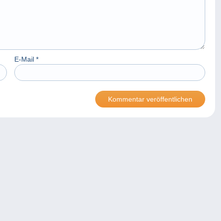
E-Mail
*