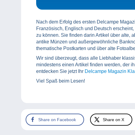
Nach dem Erfolg des ersten Delcampe Magazi
Französisch, Englisch und Deutsch erscheint, 
zu können. Sie finden darin Artikel über alte,
antike Münzen und außergewöhnliche Banknot
thematische Postkarten und über alte Fotoalb
Wir sind überzeugt, dass alle Liebhaber kl
mindestens einen Artikel finden werden, der ih
entdecken Sie jetzt Ihr
Delcampe Magazin Kla
Viel Spaß beim Lesen!
Share on Facebook
Share on X