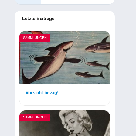
Letzte Beiträge
SAMMLUNGEN
Vorsicht bissig!
SAMMLUNGEN