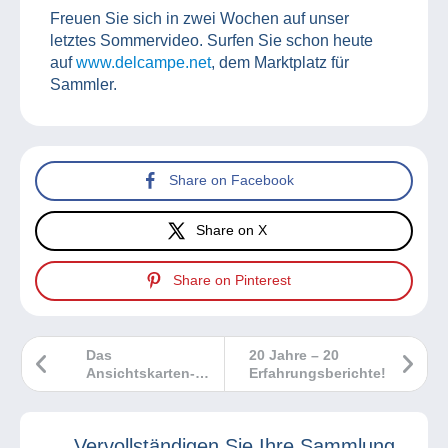
Freuen Sie sich in zwei Wochen auf unser
letztes Sommervideo. Surfen Sie schon heute
auf
www.delcampe.net
, dem Marktplatz für
Sammler.
Share on Facebook
Share on X
Share on Pinterest
Das
20 Jahre – 20
Ansichtskarten-
Erfahrungsberichte!
Marktbarometer
Vervollständigen Sie Ihre Sammlung