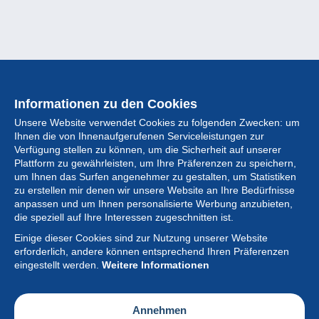
Informationen zu den Cookies
Unsere Website verwendet Cookies zu folgenden Zwecken: um
Ihnen die von Ihnenaufgerufenen Serviceleistungen zur
Verfügung stellen zu können, um die Sicherheit auf unserer
Plattform zu gewährleisten, um Ihre Präferenzen zu speichern,
um Ihnen das Surfen angenehmer zu gestalten, um Statistiken
zu erstellen mir denen wir unsere Website an Ihre Bedürfnisse
anpassen und um Ihnen personalisierte Werbung anzubieten,
Sammlung
die speziell auf Ihre Interessen zugeschnitten ist.
Einige dieser Cookies sind zur Nutzung unserer Website
Neuigkeiten
erforderlich, andere können entsprechend Ihren Präferenzen
eingestellt werden.
Weitere Informationen
Artikel
Gesellschaft
Annehmen