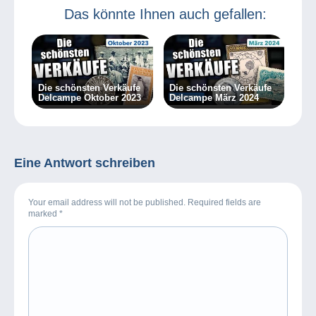
Das könnte Ihnen auch gefallen:
Die schönsten Verkäufe
Die schönsten Verkäufe
Delcampe Oktober 2023
Delcampe März 2024
Eine Antwort schreiben
Your email address will not be published. Required fields are
marked
*