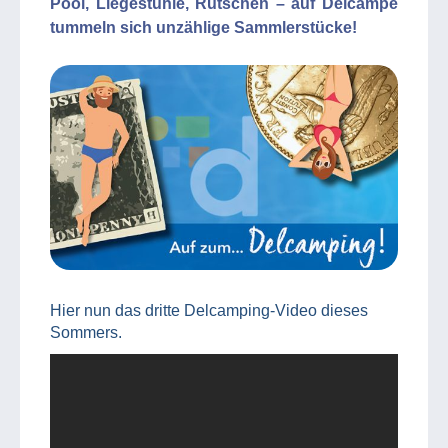
Pool, Liegestühle, Rutschen – auf Delcampe
tummeln sich unzählige Sammlerstücke!
Hier nun das dritte Delcamping-Video dieses
Sommers.