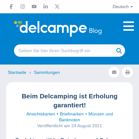
Deutsch
Startseite
Sammlungen
Beim Delcamping ist Erholung
garantiert!
Ansichtskarten
Briefmarken
Münzen und
Banknoten
Veröffentlicht am 24 August 2021