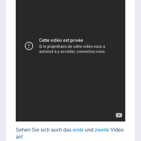
Sehen Sie sich auch das
erste
und
zweite
Video
an!