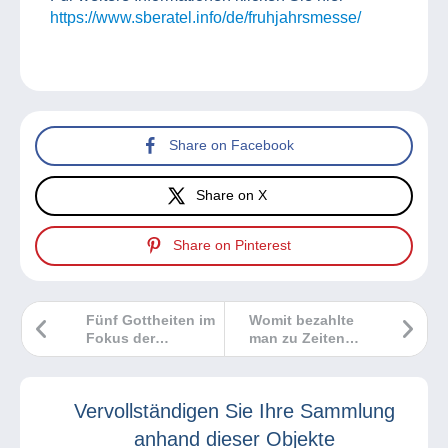
https://www.sberatel.info/de/fruhjahrsmesse/
Share on Facebook
Share on X
Share on Pinterest
Fünf Gottheiten im
Womit bezahlte
Fokus der
man zu Zeiten
Philatelie
Neros?
Vervollständigen Sie Ihre Sammlung
anhand dieser Objekte