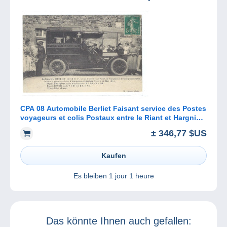
CPA 08 Automobile Berliet Faisant service des Postes
voyageurs et colis Postaux entre le Riant et Hargnies
et Haybes
± 346,77 $US
Kaufen
Es bleiben
1 jour 1 heure
Das könnte Ihnen auch gefallen: