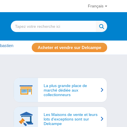
Français
bastien
Acheter et vendre sur Delcampe
La plus grande place de
marché dédiée aux
collectionneurs
Les Maisons de vente et leurs
lots d'exceptions sont sur
Delcampe