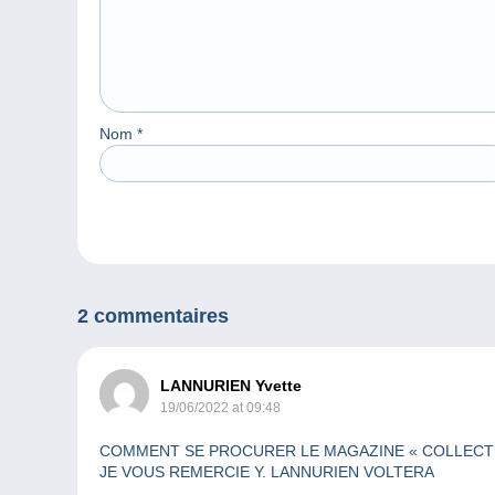
Nom
*
2 commentaires
LANNURIEN Yvette
19/06/2022 at 09:48
COMMENT SE PROCURER LE MAGAZINE « COLLECTION
JE VOUS REMERCIE Y. LANNURIEN VOLTERA