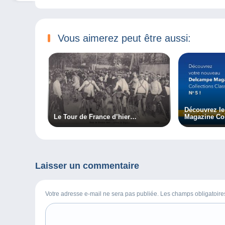
Vous aimerez peut être aussi:
Découvrez l
Le Tour de France d’hier…
Magazine Col
!
Laisser un commentaire
Votre adresse e-mail ne sera pas publiée. Les champs obligatoir