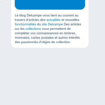
Le blog Delcampe vous tient au courant au
travers d’articles des
actualités
et nouvelles
fonctionnalités
du
site Delcampe
Des articles
sur les
collections
vous permettent de
compléter vos connaissances en timbres,
monnaies, cartes postales et autres intérêts
des passionnés d’objets de collection.