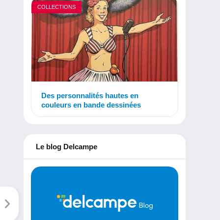
COLLECTIONS
Des personnalités hautes en
couleurs en bande dessinées
Le blog Delcampe