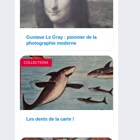
Gustave Le Gray : pionnier de la
photographie moderne
COLLECTIONS
Les dents de la carte !