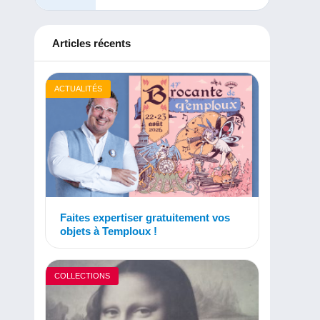
Articles récents
ACTUALITÉS
Faites expertiser gratuitement vos
objets à Temploux !
COLLECTIONS