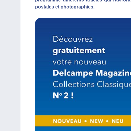
postales et photographies.