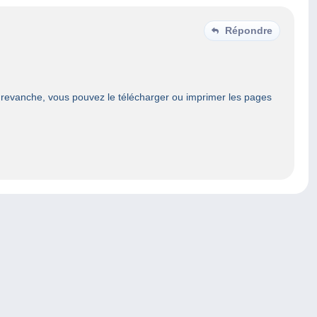
Répondre
n revanche, vous pouvez le télécharger ou imprimer les pages