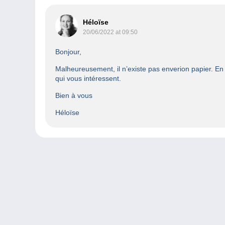
Héloïse
20/06/2022 at 09:50
Bonjour,
Malheureusement, il n’existe pas enverion papier. E
qui vous intéressent.
Bien à vous
Héloïse