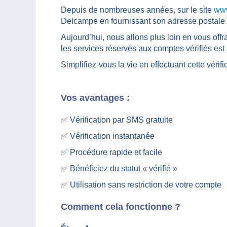
Depuis de nombreuses années, sur le site
www
Delcampe en fournissant son adresse postale et 
Aujourd’hui, nous allons plus loin en vous offr
les services réservés aux comptes vérifiés est 
Simplifiez-vous la vie en effectuant cette vérifi
Vos avantages :
✅ Vérification par SMS gratuite
✅ Vérification instantanée
✅ Procédure rapide et facile
✅ Bénéficiez du statut « vérifié »
✅ Utilisation sans restriction de votre compte
Comment cela fonctionne ?