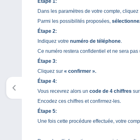
Étape 1:
Dans les paramètres de votre compte, cliquez
Parmi les possibilités proposées,
sélectionnez
Étape 2:
Indiquez votre
numéro de téléphone
.
Ce numéro restera confidentiel et ne sera pas 
Étape 3:
Cliquez sur
« confirmer ».
Étape 4:
Vous recevrez alors un
code de 4 chiffres
sur
Encodez ces chiffres et confirmez-les.
Étape 5:
Une fois cette procédure effectuée, votre compte