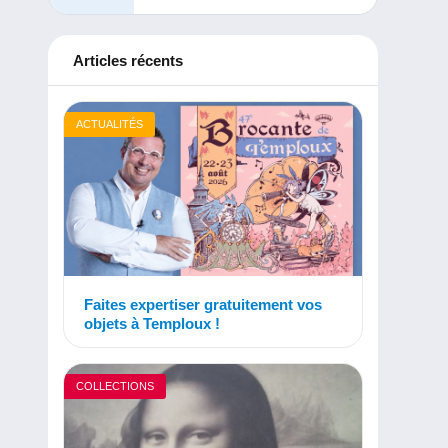
Articles récents
ACTUALITÉS
Faites expertiser gratuitement vos
objets à Temploux !
COLLECTIONS