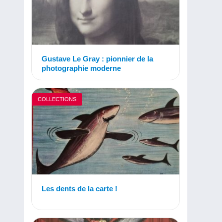
Gustave Le Gray : pionnier de la
photographie moderne
COLLECTIONS
Les dents de la carte !