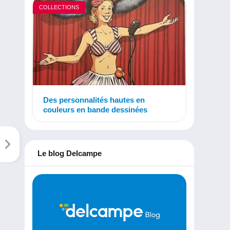
COLLECTIONS
Des personnalités hautes en
couleurs en bande dessinées
Le blog Delcampe