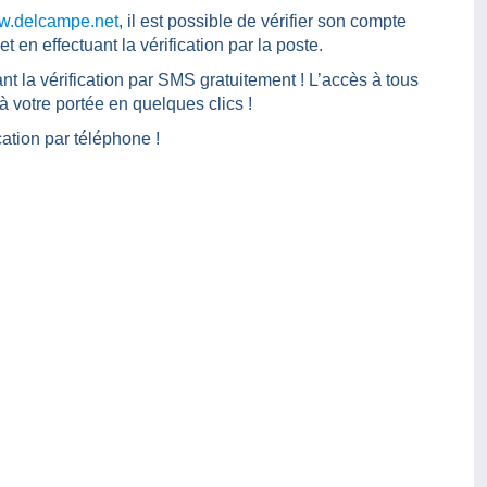
.delcampe.net
, il est possible de vérifier son compte
en effectuant la vérification par la poste.
ant la vérification par SMS gratuitement ! L’accès à tous
à votre portée en quelques clics !
cation par téléphone !