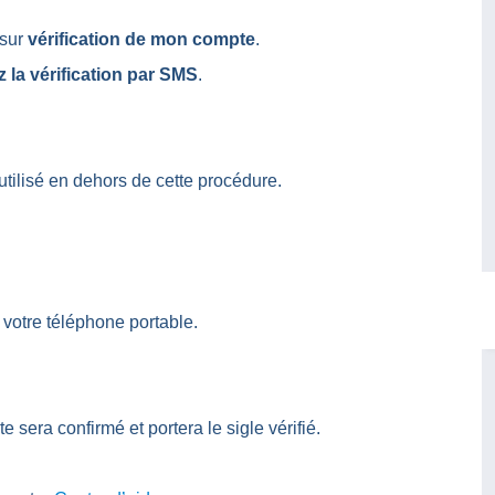
 sur
vérification de mon compte
.
 la vérification par SMS
.
utilisé en dehors de cette procédure.
 votre téléphone portable.
 sera confirmé et portera le sigle vérifié.