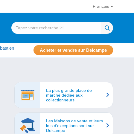
Français
bastien
Acheter et vendre sur Delcampe
La plus grande place de
marché dédiée aux
collectionneurs
Les Maisons de vente et leurs
lots d'exceptions sont sur
Delcampe