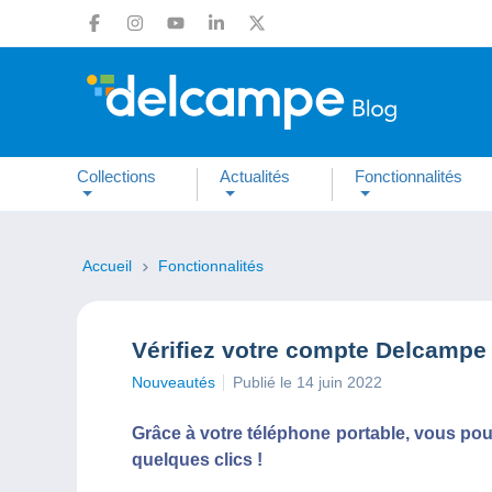
Collections
Actualités
Fonctionnalités
Accueil
Fonctionnalités
Vérifiez votre compte Delcampe
Nouveautés
Publié le 14 juin 2022
Grâce à votre téléphone portable, vous pou
quelques clics !