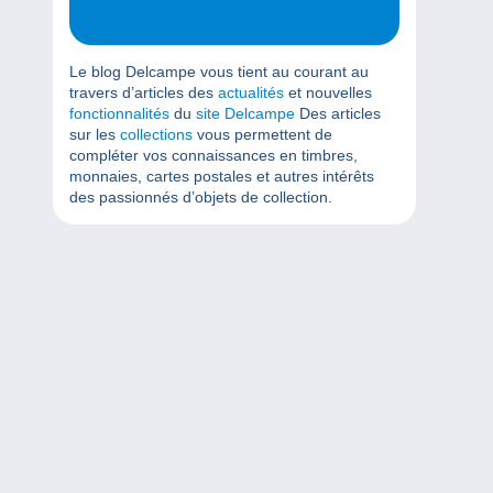
Le blog Delcampe vous tient au courant au
travers d’articles des
actualités
et nouvelles
fonctionnalités
du
site Delcampe
Des articles
sur les
collections
vous permettent de
compléter vos connaissances en timbres,
monnaies, cartes postales et autres intérêts
des passionnés d’objets de collection.