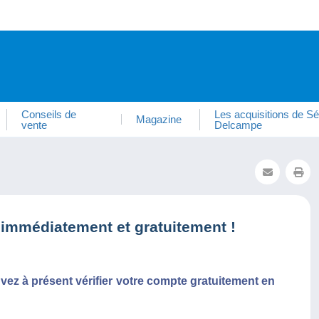
Conseils de
Les acquisitions de Sé
Magazine
vente
Delcampe
 immédiatement et gratuitement !
vez à présent vérifier votre compte gratuitement en