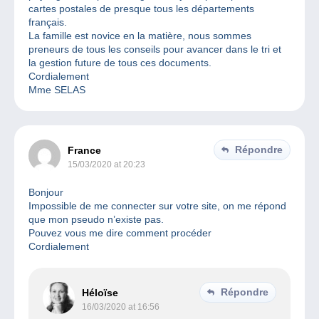
cartes postales de presque tous les départements
français.
La famille est novice en la matière, nous sommes
preneurs de tous les conseils pour avancer dans le tri et
la gestion future de tous ces documents.
Cordialement
Mme SELAS
Répondre
France
15/03/2020 at 20:23
Bonjour
Impossible de me connecter sur votre site, on me répond
que mon pseudo n’existe pas.
Pouvez vous me dire comment procéder
Cordialement
Répondre
Héloïse
16/03/2020 at 16:56