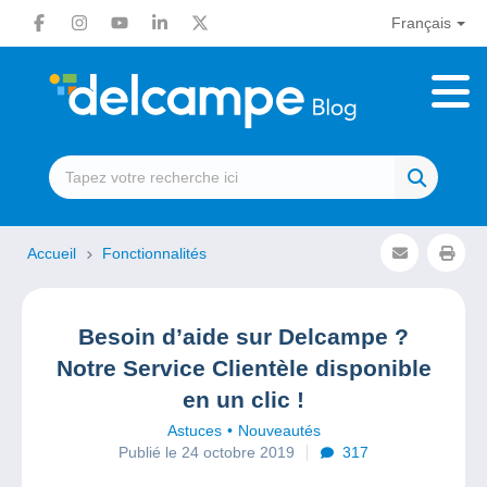
Français
Accueil
Fonctionnalités
Besoin d’aide sur Delcampe ?
Notre Service Clientèle disponible
en un clic !
Astuces
Nouveautés
Publié le 24 octobre 2019
317