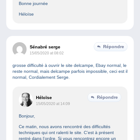
Bonne journée
Héloïse
Répondre
Sénabré serge
15/05/2020 at 08:02
grosse difficulté à ouvrir le site delcampe, Ebay normal, le
reste normal, mais delcampe parfois impossible, ceci est il
normal, Cordialement Serge.
Répondre
Héloïse
15/05/2020 at 14:09
Bonjour,
Ce matin, nous avons rencontré des difficultés
techniques qui ont ralenti le site. C’est à présent
rentré dans l’ordre. Si vous rencontrez encore un