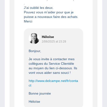
.
J’ai oublié les deux.
Pouvez vous m’aider pour que je
puisse a nouveaux faire des achats.
Merci
Héloïse
2/06/2025 at 15:28
Bonjour,
Je vous invite à contacter mes
collègues du Service Clientèle
au moyen du lien ci-dessous. Ils
vont vous aider sans souci !
http://www.delcampe.net/fr/conta
ct
Bonne journée
Héloïse