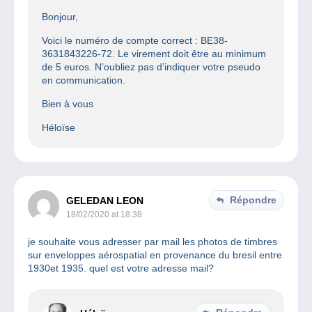
Bonjour,
Voici le numéro de compte correct : BE38-
3631843226-72. Le virement doit être au minimum
de 5 euros. N’oubliez pas d’indiquer votre pseudo
en communication.
Bien à vous
Héloïse
Répondre
GELEDAN LEON
18/02/2020 at 18:38
je souhaite vous adresser par mail les photos de timbres
sur enveloppes aérospatial en provenance du bresil entre
1930et 1935. quel est votre adresse mail?