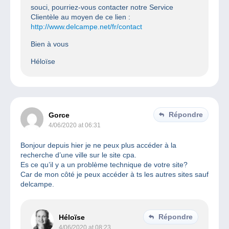
souci, pourriez-vous contacter notre Service
Clientèle au moyen de ce lien :
http://www.delcampe.net/fr/contact
Bien à vous
Héloïse
Répondre
Gorce
4/06/2020 at 06:31
Bonjour depuis hier je ne peux plus accéder à la
recherche d’une ville sur le site cpa.
Es ce qu’il y a un problème technique de votre site?
Car de mon côté je peux accéder à ts les autres sites sauf
delcampe.
Répondre
Héloïse
4/06/2020 at 08:23