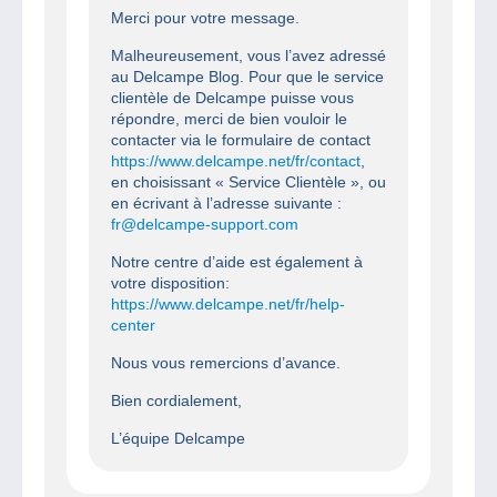
Merci pour votre message.
Malheureusement, vous l’avez adressé
au Delcampe Blog. Pour que le service
clientèle de Delcampe puisse vous
répondre, merci de bien vouloir le
contacter via le formulaire de contact
https://www.delcampe.net/fr/contact
,
en choisissant « Service Clientèle », ou
en écrivant à l’adresse suivante :
fr@delcampe-support.com
Notre centre d’aide est également à
votre disposition:
https://www.delcampe.net/fr/help-
center
Nous vous remercions d’avance.
Bien cordialement,
L’équipe Delcampe