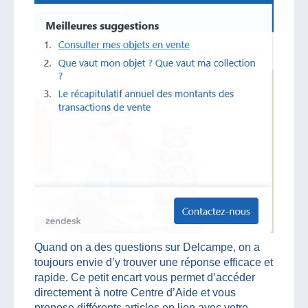
Quand on a des questions sur Delcampe, on a
toujours envie d’y trouver une réponse efficace et
rapide. Ce petit encart vous permet d’accéder
directement à notre Centre d’Aide et vous
propose différents articles en lien avec votre