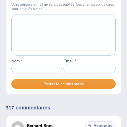
Votre adresse e-mail ne sera pas publiée. Les champs obligatoires
sont indiqués avec
*
Nom
*
Email
*
317 commentaires
Répondre
Bernard Brun