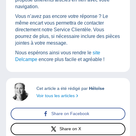
navigation.
Vous n’avez pas encore votre réponse ? Le
même encart vous permettra de contacter
directement notre Service Clientèle. Vous
pourrez de plus, si nécessaire inclure des pièces
jointes à votre message.
Nous espérons ainsi vous rendre le
site
Delcampe
encore plus facile et agréable !
Cet article a été rédigé par
Héloïse
Voir tous les articles
Share on Facebook
Share on X