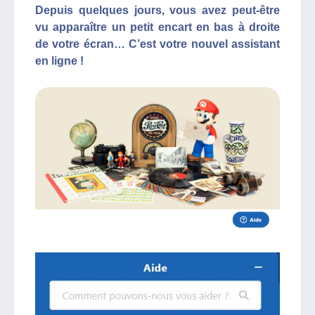
Depuis quelques jours, vous avez peut-être
vu apparaître un petit encart en bas à droite
de votre écran… C’est votre nouvel assistant
en ligne !