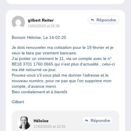
Répondre
gilbert Reiter
14/02/2020 at 20:38
Bonsoir Héloïse, Le 14-02-20
Je dois renouveler ma cotisation pour le 19 février et je
veux le faire par virement bancaire.
J’ai poster un virement le 11, via un compte avec le n°
BE18 3701 1760 0665 qui n’est plus d’actualité , celui-ci
ma été retourné ce-jour.
Pouvez-vous s’il vous plait me donner l’adresse et le
nouveau numéro, pour ne pas que l’on supprime mon
compte, d’avance merci.
Bien cordialement et à bientôt.
Gilbert
Répondre
Héloïse
17/02/2020 at 10:20