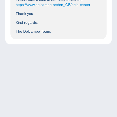
https://www.delcampe.net/en_GB/help-center
Thank you.
Kind regards,
The Delcampe Team.