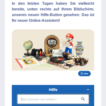
In den letzten Tagen haben Sie vielleicht
bereits, unten rechts auf Ihrem Bildschirm,
unseren neuen Hilfe-Button gesehen: Das ist
Ihr neuer Online-Assistent!