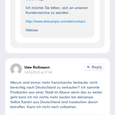
Ich möchte Sie bitten, sich an unseren
Kundenservice zu wenden.
http://www.delcampe.com/de/contact
.
Héloïse
Reply
Uwe Roßmann
14/11/2022 at 17:04
Warum sind immer mehr französische Verkäufer nicht
berechtig nach Deutschland zu verkaufen? Ich sammle
Postkarten aus einer Stadt im Alsace wenn das so weiter
geht kann ich mir nichts mehr kaufen bei delcampe.
Selbst Karten aus Deutschland sind inzwischen davon
betroffen. Kann ich nicht nach vollziehen.