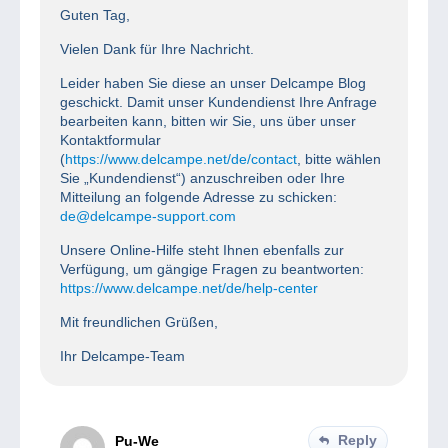
Guten Tag,
Vielen Dank für Ihre Nachricht.
Leider haben Sie diese an unser Delcampe Blog
geschickt. Damit unser Kundendienst Ihre Anfrage
bearbeiten kann, bitten wir Sie, uns über unser
Kontaktformular
(
https://www.delcampe.net/de/contact
, bitte wählen
Sie „Kundendienst“) anzuschreiben oder Ihre
Mitteilung an folgende Adresse zu schicken:
de@delcampe-support.com
Unsere Online-Hilfe steht Ihnen ebenfalls zur
Verfügung, um gängige Fragen zu beantworten:
https://www.delcampe.net/de/help-center
Mit freundlichen Grüßen,
Ihr Delcampe-Team
Reply
Pu-We