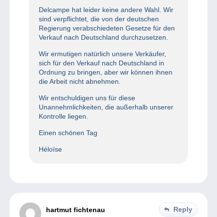
Delcampe hat leider keine andere Wahl. Wir
sind verpflichtet, die von der deutschen
Regierung verabschiedeten Gesetze für den
Verkauf nach Deutschland durchzusetzen.
Wir ermutigen natürlich unsere Verkäufer,
sich für den Verkauf nach Deutschland in
Ordnung zu bringen, aber wir können ihnen
die Arbeit nicht abnehmen.
Wir entschuldigen uns für diese
Unannehmlichkeiten, die außerhalb unserer
Kontrolle liegen.
Einen schönen Tag
Héloïse
Reply
hartmut fichtenau