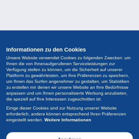
Informationen zu den Cookies
Unsere Website verwendet Cookies zu folgenden Zwecken: um
Ihnen die von Ihnenaufgerufenen Serviceleistungen zur
Verfügung stellen zu können, um die Sicherheit auf unserer
Plattform zu gewährleisten, um Ihre Präferenzen zu speichern,
um Ihnen das Surfen angenehmer zu gestalten, um Statistiken
zu erstellen mir denen wir unsere Website an Ihre Bedürfnisse
anpassen und um Ihnen personalisierte Werbung anzubieten,
Sammlung
die speziell auf Ihre Interessen zugeschnitten ist.
Einige dieser Cookies sind zur Nutzung unserer Website
Neuigkeiten
erforderlich, andere können entsprechend Ihren Präferenzen
eingestellt werden.
Weitere Informationen
Artikel
Gesellschaft