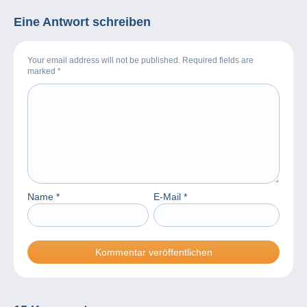
Eine Antwort schreiben
Your email address will not be published. Required fields are
marked
*
Name
*
E-Mail
*