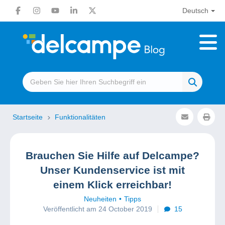
Deutsch
Startseite
Funktionalitäten
Brauchen Sie Hilfe auf Delcampe?
Unser Kundenservice ist mit
einem Klick erreichbar!
Neuheiten
Tipps
Veröffentlicht am 24 October 2019
15