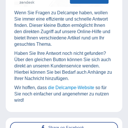
Wenn Sie Fragen zu Delcampe haben, wollen
Sie immer eine effiziente und schnelle Antwort
finden. Dieser kleine Button ermöglicht Ihnen
den direkten Zugriff auf unsere Online-Hilfe und
bietet Ihnen verschiedene Artikel rund um Ihr
gesuchtes Thema.
Haben Sie Ihre Antwort noch nicht gefunden?
Über den gleichen Button können Sie sich auch
direkt an unseren Kundenservice wenden.
Hierbei können Sie bei Bedarf auch Anhänge zu
Ihrer Nachricht hinzufügen.
Wir hoffen, dass
die Delcampe-Website
so für
Sie noch einfacher und angenehmer zu nutzen
wird!
Share on Facebook