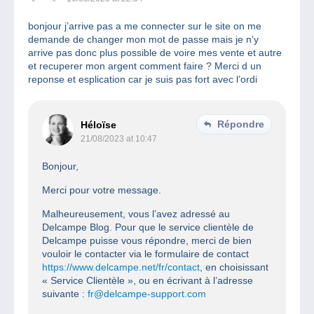
bonjour j’arrive pas a me connecter sur le site on me
demande de changer mon mot de passe mais je n’y
arrive pas donc plus possible de voire mes vente et autre
et recuperer mon argent comment faire ? Merci d un
reponse et esplication car je suis pas fort avec l’ordi
Répondre
Héloïse
21/08/2023 at 10:47
Bonjour,
Merci pour votre message.
Malheureusement, vous l’avez adressé au
Delcampe Blog. Pour que le service clientèle de
Delcampe puisse vous répondre, merci de bien
vouloir le contacter via le formulaire de contact
https://www.delcampe.net/fr/contact
, en choisissant
« Service Clientèle », ou en écrivant à l’adresse
suivante :
fr@delcampe-support.com