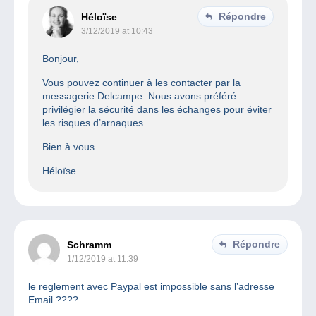
Répondre
Héloïse
3/12/2019 at 10:43
Bonjour,
Vous pouvez continuer à les contacter par la
messagerie Delcampe. Nous avons préféré
privilégier la sécurité dans les échanges pour éviter
les risques d’arnaques.
Bien à vous
Héloïse
Répondre
Schramm
1/12/2019 at 11:39
le reglement avec Paypal est impossible sans l’adresse
Email ????