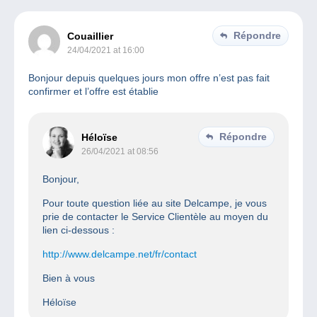
Répondre
Couaillier
24/04/2021 at 16:00
Bonjour depuis quelques jours mon offre n’est pas fait
confirmer et l’offre est établie
Répondre
Héloïse
26/04/2021 at 08:56
Bonjour,
Pour toute question liée au site Delcampe, je vous
prie de contacter le Service Clientèle au moyen du
lien ci-dessous :
http://www.delcampe.net/fr/contact
Bien à vous
Héloïse