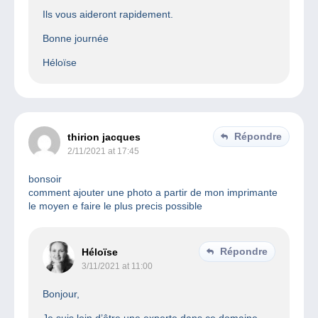
Ils vous aideront rapidement.
Bonne journée
Héloïse
Répondre
thirion jacques
2/11/2021 at 17:45
bonsoir
comment ajouter une photo a partir de mon imprimante
le moyen e faire le plus precis possible
Répondre
Héloïse
3/11/2021 at 11:00
Bonjour,