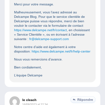
Merci pour votre message.
Malheureusement, vous l’avez adressé au
Delcampe Blog. Pour que le service clientèle de
Delcampe puisse vous répondre, merci de bien
vouloir le contacter via le formulaire de contact
https://www.delcampe.net/fr/contact
, en choisissant
« Service Clientèle », ou en écrivant à l’adresse
suivante :
fr@delcampe-support.com
Notre centre d’aide est également à votre
disposition:
https://www.delcampe.net/fr/help-center
Nous vous remercions d’avance.
Bien cordialement,
L’équipe Delcampe
Répondre
le cleach
16/08/2023 at 22:34