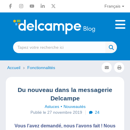
Français
Accueil
Fonctionnalités
Du nouveau dans la messagerie
Delcampe
Astuces
Nouveautés
Publié le 27 novembre 2019
24
Vous l’avez demandé, nous l’avons fait ! Nous