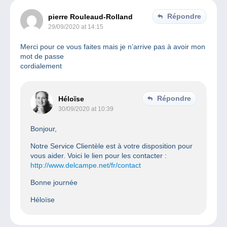
Répondre
pierre Rouleaud-Rolland
29/09/2020 at 14:15
Merci pour ce vous faites mais je n’arrive pas à avoir mon
mot de passe
cordialement
Répondre
Héloïse
30/09/2020 at 10:39
Bonjour,
Notre Service Clientèle est à votre disposition pour
vous aider. Voici le lien pour les contacter :
http://www.delcampe.net/fr/contact
Bonne journée
Héloïse