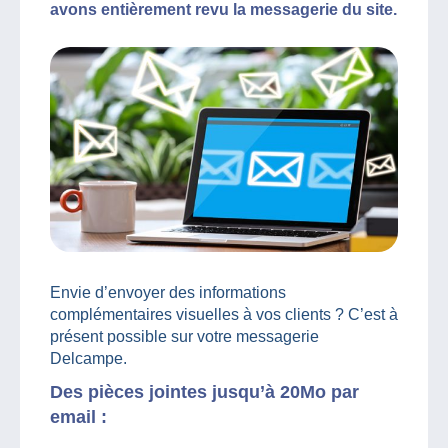
avons entièrement revu la messagerie du site.
Envie d’envoyer des informations
complémentaires visuelles à vos clients ? C’est à
présent possible sur votre messagerie
Delcampe.
Des pièces jointes jusqu’à 20Mo par
email :