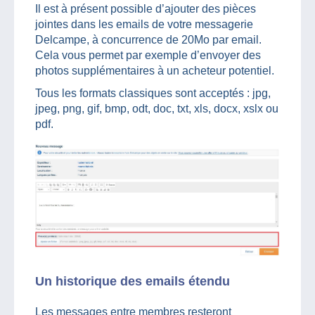
Il est à présent possible d’ajouter des pièces
jointes dans les emails de votre messagerie
Delcampe, à concurrence de 20Mo par email.
Cela vous permet par exemple d’envoyer des
photos supplémentaires à un acheteur potentiel.
Tous les formats classiques sont acceptés : jpg,
jpeg, png, gif, bmp, odt, doc, txt, xls, docx, xslx ou
pdf.
Un historique des emails étendu
Les messages entre membres resteront