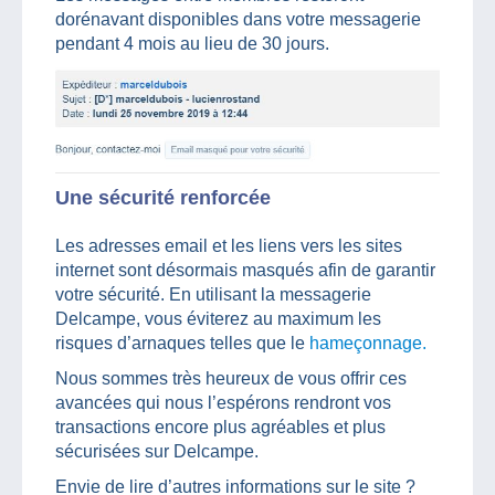
dorénavant disponibles dans votre messagerie
pendant 4 mois au lieu de 30 jours.
Une sécurité renforcée
Les adresses email et les liens vers les sites
internet sont désormais masqués afin de garantir
votre sécurité. En utilisant la messagerie
Delcampe, vous éviterez au maximum les
risques d’arnaques telles que le
hameçonnage.
Nous sommes très heureux de vous offrir ces
avancées qui nous l’espérons rendront vos
transactions encore plus agréables et plus
sécurisées sur Delcampe.
Envie de lire d’autres informations sur le site ?