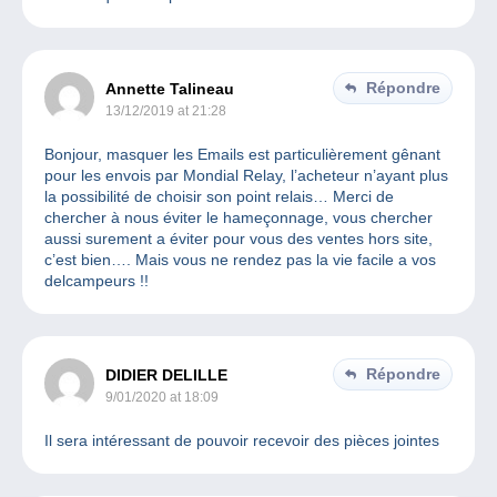
Répondre
Annette Talineau
13/12/2019 at 21:28
Bonjour, masquer les Emails est particulièrement gênant
pour les envois par Mondial Relay, l’acheteur n’ayant plus
la possibilité de choisir son point relais… Merci de
chercher à nous éviter le hameçonnage, vous chercher
aussi surement a éviter pour vous des ventes hors site,
c’est bien…. Mais vous ne rendez pas la vie facile a vos
delcampeurs !!
Répondre
DIDIER DELILLE
9/01/2020 at 18:09
Il sera intéressant de pouvoir recevoir des pièces jointes