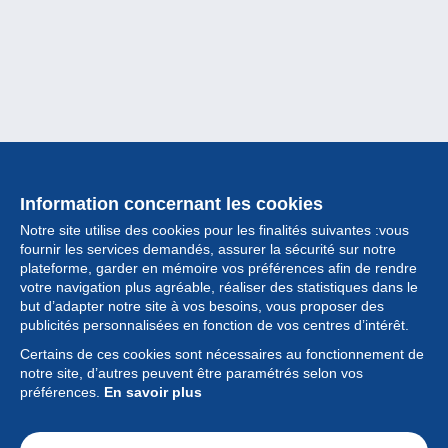
Information concernant les cookies
Notre site utilise des cookies pour les finalités suivantes :vous
fournir les services demandés, assurer la sécurité sur notre
plateforme, garder en mémoire vos préférences afin de rendre
votre navigation plus agréable, réaliser des statistiques dans le
but d’adapter notre site à vos besoins, vous proposer des
Collection
publicités personnalisées en fonction de vos centres d’intérêt.
Certains de ces cookies sont nécessaires au fonctionnement de
Actualités
notre site, d’autres peuvent être paramétrés selon vos
préférences.
En savoir plus
Fonctionnalités
Société