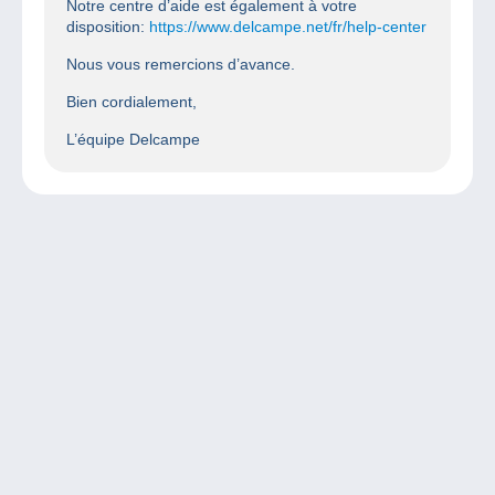
Notre centre d’aide est également à votre
disposition:
https://www.delcampe.net/fr/help-center
Nous vous remercions d’avance.
Bien cordialement,
L’équipe Delcampe