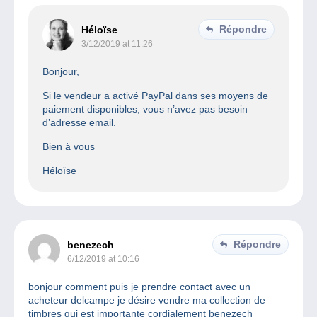
Répondre
Héloïse
3/12/2019 at 11:26
Bonjour,
Si le vendeur a activé PayPal dans ses moyens de
paiement disponibles, vous n’avez pas besoin
d’adresse email.
Bien à vous
Héloïse
Répondre
benezech
6/12/2019 at 10:16
bonjour comment puis je prendre contact avec un
acheteur delcampe je désire vendre ma collection de
timbres qui est importante cordialement benezech