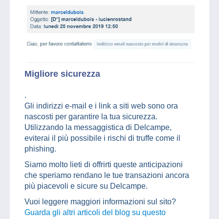
Migliore sicurezza
.
Gli indirizzi e-mail e i link a siti web sono ora
nascosti per garantire la tua sicurezza.
Utilizzando la messaggistica di Delcampe,
eviterai il più possibile i rischi di truffe come il
phishing.
Siamo molto lieti di offrirti queste anticipazioni
che speriamo rendano le tue transazioni ancora
più piacevoli e sicure su Delcampe.
Vuoi leggere maggiori informazioni sul sito?
Guarda gli altri articoli del blog su questo