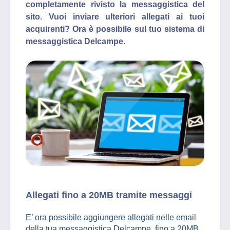
completamente rivisto la messaggistica del
sito. Vuoi inviare ulteriori allegati ai tuoi
acquirenti? Ora è possibile sul tuo sistema di
messaggistica Delcampe.
Allegati fino a 20MB tramite messaggi
E’ ora possibile aggiungere allegati nelle email
della tua messaggistica Delcampe, fino a 20MB