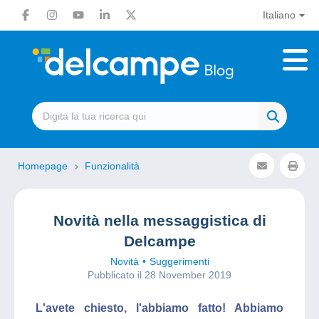
Italiano
Homepage
Funzionalità
Novità nella messaggistica di
Delcampe
Novità
Suggerimenti
Pubblicato il 28 November 2019
L'avete chiesto, l'abbiamo fatto! Abbiamo