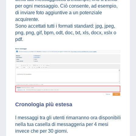
per ogni messaggio. Ciò consente, ad esempio,
di inviare foto aggiuntive a un potenziale
acquirente.
Sono accettati tutti i formati standard: jpg, jpeg,
png, png, gif, bpm, odt, doc, txt, xls, docx, xslx o
pdf.
Cronologia più estesa
I messaggi tra gli utenti rimarranno ora disponibili
nella tua casella di messaggeria per 4 mesi
invece che per 30 giorni.