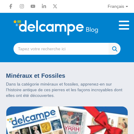
Français
Minéraux et Fossiles
Dans la catégorie minéraux et fossiles, apprenez-en sur
l’histoire antique de ces pierres et les façons incroyables dont
elles ont été découvertes.