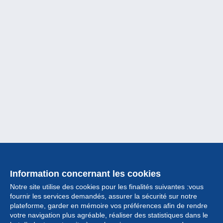
Information concernant les cookies
Notre site utilise des cookies pour les finalités suivantes :vous
fournir les services demandés, assurer la sécurité sur notre
plateforme, garder en mémoire vos préférences afin de rendre
votre navigation plus agréable, réaliser des statistiques dans le