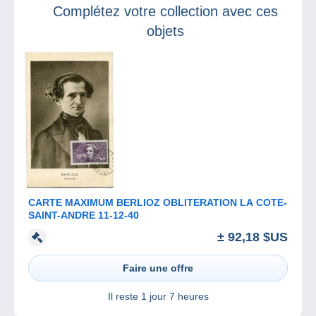
Complétez votre collection avec ces
objets
CARTE MAXIMUM BERLIOZ OBLITERATION LA COTE-
SAINT-ANDRE 11-12-40
± 92,18 $US
Faire une offre
Il reste
1 jour 7 heures