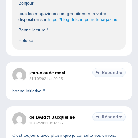
Bonjour,
tous les magazines sont gratuitement à votre
disposition sur
https://blog.delcampe.net/magazine
Bonne lecture !
Héloïse
Répondre
jean-claude moal
21/10/2021 at 20:25
bonne initiative !!!
Répondre
de BARRY Jacqueline
28/02/2022 at 14:06
C’est toujours avec plaisir que je consulte vos envois,