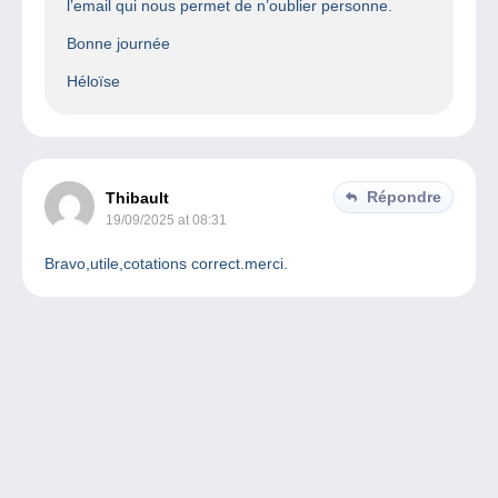
l’email qui nous permet de n’oublier personne.
Bonne journée
Héloïse
Répondre
Thibault
19/09/2025 at 08:31
Bravo,utile,cotations correct.merci.