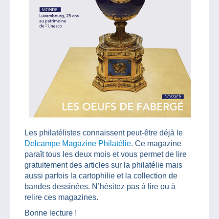
Les philatélistes connaissent peut-être déjà le
Delcampe Magazine Philatélie
. Ce magazine
paraît tous les deux mois et vous permet de lire
gratuitement des articles sur la philatélie mais
aussi parfois la cartophilie et la collection de
bandes dessinées. N’hésitez pas à lire ou à
relire ces magazines.
Bonne lecture !