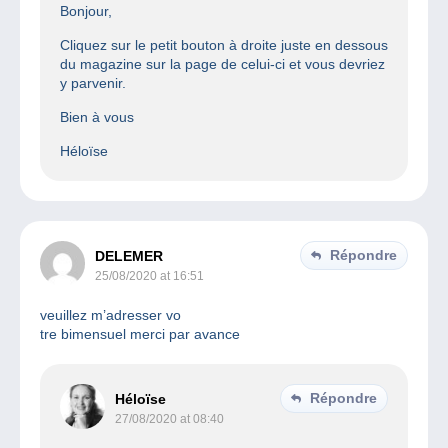
Bonjour,
Cliquez sur le petit bouton à droite juste en dessous
du magazine sur la page de celui-ci et vous devriez
y parvenir.
Bien à vous
Héloïse
Répondre
DELEMER
25/08/2020 at 16:51
veuillez m’adresser vo
tre bimensuel merci par avance
Répondre
Héloïse
27/08/2020 at 08:40