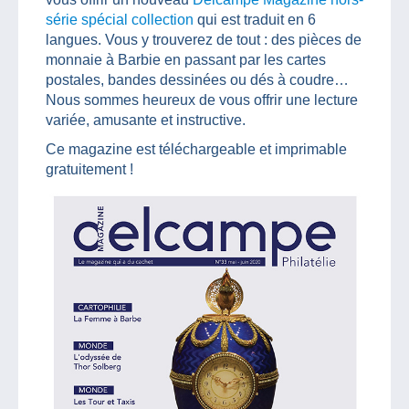
série spécial collection
qui est traduit en 6
langues. Vous y trouverez de tout : des pièces de
monnaie à Barbie en passant par les cartes
postales, bandes dessinées ou dés à coudre…
Nous sommes heureux de vous offrir une lecture
variée, amusante et instructive.
Ce magazine est téléchargeable et imprimable
gratuitement !