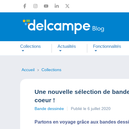
Collections
Actualités
Fonctionnalités
Accueil
Collections
Une nouvelle sélection de band
coeur !
Bande dessinée
Publié le 6 juillet 2020
Partons en voyage grâce aux bandes dessi