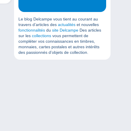
Le blog Delcampe vous tient au courant au
travers d’articles des
actualités
et nouvelles
fonctionnalités
du
site Delcampe
Des articles
sur les
collections
vous permettent de
compléter vos connaissances en timbres,
monnaies, cartes postales et autres intérêts
des passionnés d’objets de collection.