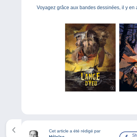
Voyagez grâce aux bandes dessinées, il y en a
Cet article a été rédigé par
Sh
Héloïse