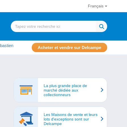
Français
bastien
Acheter et vendre sur Delcampe
La plus grande place de
marché dédiée aux
collectionneurs
Les Maisons de vente et leurs
lots d'exceptions sont sur
Delcampe