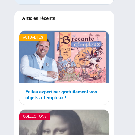
Articles récents
ACTUALITÉS
Faites expertiser gratuitement vos
objets à Temploux !
COLLECTIONS