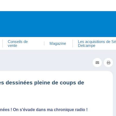
Conseils de
Les acquisitions de Sé
Magazine
vente
Delcampe
es dessinées pleine de coups de
nées ! On s'évade dans ma chronique radio !