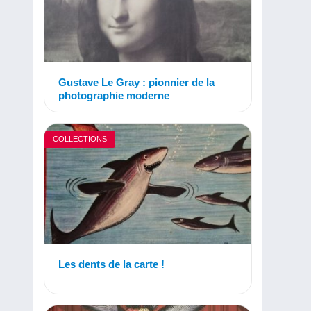
Gustave Le Gray : pionnier de la
photographie moderne
COLLECTIONS
Les dents de la carte !