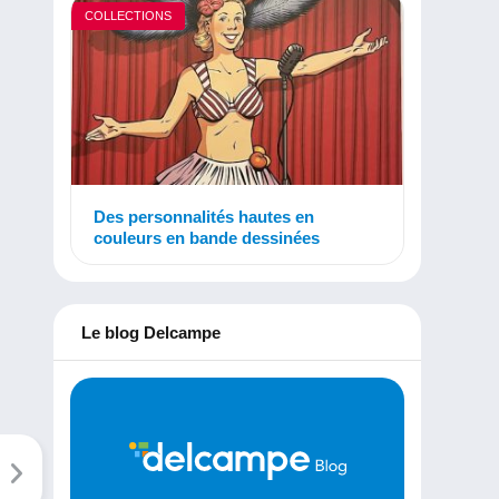
COLLECTIONS
Des personnalités hautes en
couleurs en bande dessinées
Le blog Delcampe